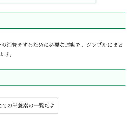
分の消費をするために必要な運動を、シンプルにまと
ます。
全ての栄養素の一覧だよ