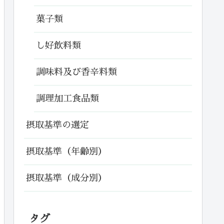
菓子類
し好飲料類
調味料及び香辛料類
調理加工食品類
摂取基準の選定
摂取基準（年齢別）
摂取基準（成分別）
タグ