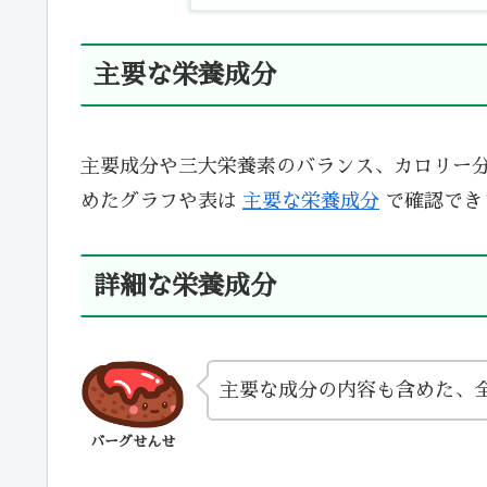
主要な栄養成分
主要成分や三大栄養素のバランス、カロリー
めたグラフや表は
主要な栄養成分
で確認でき
詳細な栄養成分
主要な成分の内容も含めた、
バーグせんせ