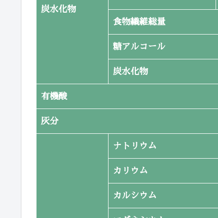
炭水化物
食物繊維総量
糖アルコール
炭水化物
有機酸
灰分
ナトリウム
カリウム
カルシウム