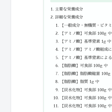
主要な栄養成分
詳細な栄養成分
【一般成分・無機質・ビタミン
【アミノ酸】可食部 100g 中
【アミノ酸】基準窒素 1g 中
【アミノ酸】アミノ酸組成によ
【アミノ酸】基準窒素によるた
【脂肪酸】可食部 100g 中
【脂肪酸】脂肪酸総量 100g
【脂肪酸】脂質 1g 中
【炭水化物】可食部 100g 
【炭水化物】可食部 100g 中
【炭水化物】可食部 100g 中