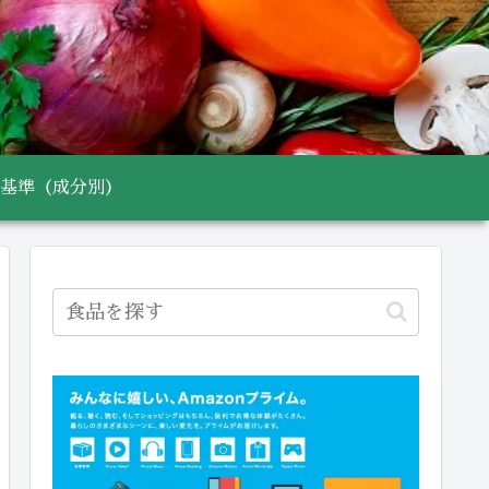
基準（成分別）