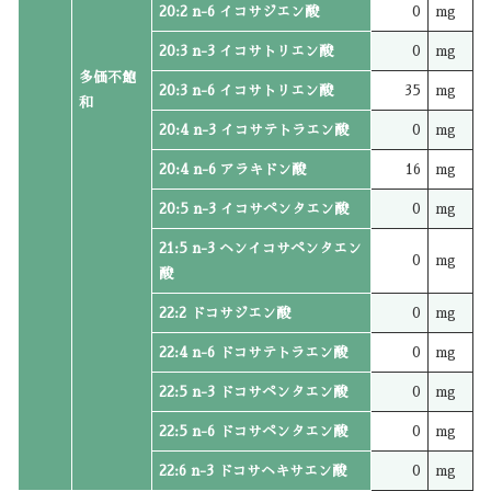
20:2 n-6 イコサジエン酸
0
mg
20:3 n-3 イコサトリエン酸
0
mg
多価不飽
20:3 n-6 イコサトリエン酸
35
mg
和
20:4 n-3 イコサテトラエン酸
0
mg
20:4 n-6 アラキドン酸
16
mg
20:5 n-3 イコサペンタエン酸
0
mg
21:5 n-3 ヘンイコサペンタエン
0
mg
酸
22:2 ドコサジエン酸
0
mg
22:4 n-6 ドコサテトラエン酸
0
mg
22:5 n-3 ドコサペンタエン酸
0
mg
22:5 n-6 ドコサペンタエン酸
0
mg
22:6 n-3 ドコサヘキサエン酸
0
mg