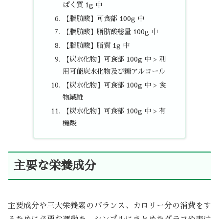
ぱく質 1g 中
【脂肪酸】可食部 100g 中
【脂肪酸】脂肪酸総量 100g 中
【脂肪酸】脂質 1g 中
【炭水化物】可食部 100g 中 > 利
用可能炭水化物及び糖アルコール
【炭水化物】可食部 100g 中 > 食
物繊維
【炭水化物】可食部 100g 中 > 有
機酸
主要な栄養成分
主要成分や三大栄養素のバランス、カロリー分の消費をす