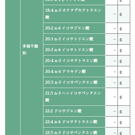
18:4 n-3 オクタデカテトラエン
–
g
酸
20:2 n-6 イコサジエン酸
–
g
20:3 n-3 イコサトリエン酸
–
g
多価不飽
20:3 n-6 イコサトリエン酸
–
g
和
20:4 n-3 イコサテトラエン酸
–
g
20:4 n-6 アラキドン酸
–
g
20:5 n-3 イコサペンタエン酸
–
g
21:5 n-3 ヘンイコサペンタエン
–
g
酸
22:2 ドコサジエン酸
–
g
22:4 n-6 ドコサテトラエン酸
–
g
22:5 n-3 ドコサペンタエン酸
–
g