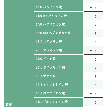
16:0 パルミチン酸
–
g
16:0 iso パルミチン酸
–
g
17:0 ヘプタデカン酸
–
g
17:0 ant ヘプタデカン酸
–
g
18:0 ステアリン酸
–
g
20:0 アラキジン酸
–
g
22:0 ベヘン酸
–
g
24:0 リグノセリン酸
–
g
10:1 デセン酸
–
g
14:1 ミリストレイン酸
–
g
15:1 ペンタデセン酸
–
g
16:1 パルミトレイン酸
–
g
脂肪