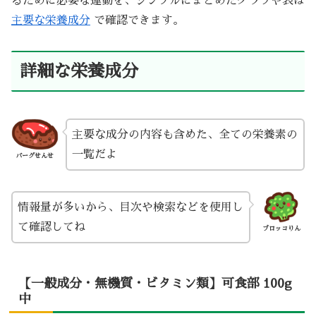
るために必要な運動を、シンプルにまとめたグラフや表は
主要な栄養成分
で確認できます。
詳細な栄養成分
主要な成分の内容も含めた、全ての栄養素の
一覧だよ
バーグせんせ
情報量が多いから、目次や検索などを使用し
て確認してね
ブロッコりん
【一般成分・無機質・ビタミン類】可食部 100g
中