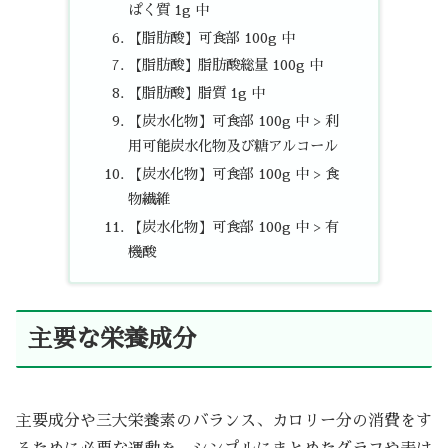
ぱく質 1g 中
【脂肪酸】可食部 100g 中
【脂肪酸】脂肪酸総量 100g 中
【脂肪酸】脂質 1g 中
【炭水化物】可食部 100g 中 > 利
用可能炭水化物及び糖アルコール
【炭水化物】可食部 100g 中 > 食
物繊維
【炭水化物】可食部 100g 中 > 有
機酸
主要な栄養成分
主要成分や三大栄養素のバランス、カロリー分の消費をす