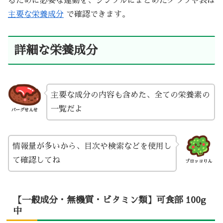
るために必要な運動を、シンプルにまとめたグラフや表は
主要な栄養成分
で確認できます。
詳細な栄養成分
主要な成分の内容も含めた、全ての栄養素の
一覧だよ
バーグせんせ
情報量が多いから、目次や検索などを使用し
て確認してね
ブロッコりん
【一般成分・無機質・ビタミン類】可食部 100g
中