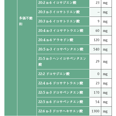
20:2 n-6 イコサジエン酸
23
mg
20:3 n-3 イコサトリエン酸
–
mg
多価不飽
20:3 n-6 イコサトリエン酸
9
mg
和
20:4 n-3 イコサテトラエン酸
60
mg
20:4 n-6 アラキドン酸
120
mg
20:5 n-3 イコサペンタエン酸
540
mg
21:5 n-3 ヘンイコサペンタエン
29
mg
酸
22:2 ドコサジエン酸
0
mg
22:4 n-6 ドコサテトラエン酸
23
mg
22:5 n-3 ドコサペンタエン酸
170
mg
22:5 n-6 ドコサペンタエン酸
54
mg
22:6 n-3 ドコサヘキサエン酸
1300
mg