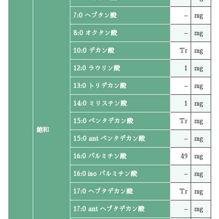
7:0 ヘプタン酸
–
mg
8:0 オクタン酸
–
mg
10:0 デカン酸
Tr
mg
12:0 ラウリン酸
1
mg
13:0 トリデカン酸
–
mg
14:0 ミリスチン酸
1
mg
15:0 ペンタデカン酸
Tr
mg
飽和
15:0 ant ペンタデカン酸
–
mg
16:0 パルミチン酸
49
mg
16:0 iso パルミチン酸
–
mg
17:0 ヘプタデカン酸
Tr
mg
17:0 ant ヘプタデカン酸
–
mg