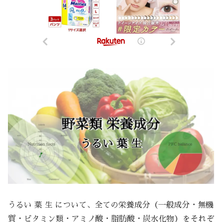
うるい 葉 生 について、全ての栄養成分（一般成分・無機
質・ビタミン類・アミノ酸・脂肪酸・炭水化物）をそれぞ