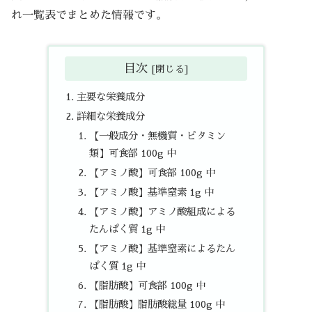
れ一覧表でまとめた情報です。
目次
主要な栄養成分
詳細な栄養成分
【一般成分・無機質・ビタミン
類】可食部 100g 中
【アミノ酸】可食部 100g 中
【アミノ酸】基準窒素 1g 中
【アミノ酸】アミノ酸組成による
たんぱく質 1g 中
【アミノ酸】基準窒素によるたん
ぱく質 1g 中
【脂肪酸】可食部 100g 中
【脂肪酸】脂肪酸総量 100g 中