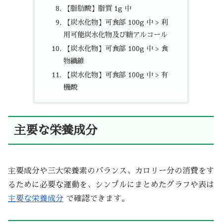
【脂肪酸】脂質 1g 中
【炭水化物】可食部 100g 中 > 利
用可能炭水化物及び糖アルコール
【炭水化物】可食部 100g 中 > 食
物繊維
【炭水化物】可食部 100g 中 > 有
機酸
主要な栄養成分
主要成分や三大栄養素のバランス、カロリー分の消費をす
るために必要な運動を、シンプルにまとめたグラフや表は
主要な栄養成分
で確認できます。