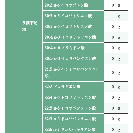
20:2 n-6 イコサジエン酸
0
g
20:3 n-3 イコサトリエン酸
–
g
多価不飽
20:3 n-6 イコサトリエン酸
0
g
和
20:4 n-3 イコサテトラエン酸
0
g
20:4 n-6 アラキドン酸
0
g
20:5 n-3 イコサペンタエン酸
0
g
21:5 n-3 ヘンイコサペンタエン
0
g
酸
22:2 ドコサジエン酸
0
g
22:4 n-6 ドコサテトラエン酸
0
g
22:5 n-3 ドコサペンタエン酸
0
g
22:5 n-6 ドコサペンタエン酸
0
g
22:6 n-3 ドコサヘキサエン酸
0
g