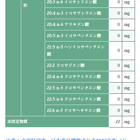
20:3 n-6 イコサトリエン酸
0
mg
和
20:4 n-3 イコサテトラエン酸
0
mg
20:4 n-6 アラキドン酸
0
mg
20:5 n-3 イコサペンタエン酸
0
mg
21:5 n-3 ヘンイコサペンタエン
0
mg
酸
22:2 ドコサジエン酸
0
mg
22:4 n-6 ドコサテトラエン酸
0
mg
22:5 n-3 ドコサペンタエン酸
0
mg
22:5 n-6 ドコサペンタエン酸
0
mg
22:6 n-3 ドコサヘキサエン酸
0
mg
未同定物質
22
mg