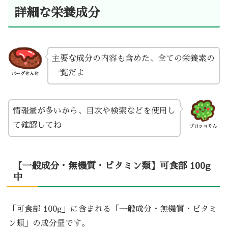
詳細な栄養成分
主要な成分の内容も含めた、全ての栄養素の
一覧だよ
バーグせんせ
情報量が多いから、目次や検索などを使用し
て確認してね
ブロッコりん
【一般成分・無機質・ビタミン類】可食部 100g
中
「可食部 100g」に含まれる「一般成分・無機質・ビタミ
ン類」の成分量です。