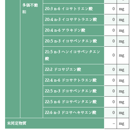
多価不飽
20:3 n-6 イコサトリエン酸
0
mg
和
20:4 n-3 イコサテトラエン酸
0
mg
20:4 n-6 アラキドン酸
0
mg
20:5 n-3 イコサペンタエン酸
0
mg
21:5 n-3 ヘンイコサペンタエン
0
mg
酸
22:2 ドコサジエン酸
0
mg
22:4 n-6 ドコサテトラエン酸
0
mg
22:5 n-3 ドコサペンタエン酸
0
mg
22:5 n-6 ドコサペンタエン酸
0
mg
22:6 n-3 ドコサヘキサエン酸
0
mg
未同定物質
–
mg