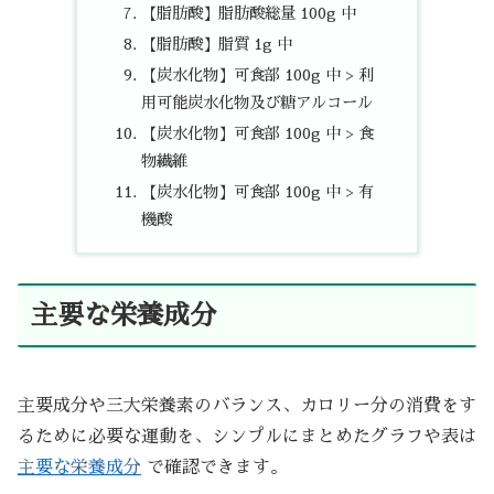
【脂肪酸】脂肪酸総量 100g 中
【脂肪酸】脂質 1g 中
【炭水化物】可食部 100g 中 > 利
用可能炭水化物及び糖アルコール
【炭水化物】可食部 100g 中 > 食
物繊維
【炭水化物】可食部 100g 中 > 有
機酸
主要な栄養成分
主要成分や三大栄養素のバランス、カロリー分の消費をす
るために必要な運動を、シンプルにまとめたグラフや表は
主要な栄養成分
で確認できます。