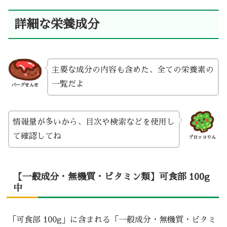
詳細な栄養成分
主要な成分の内容も含めた、全ての栄養素の
一覧だよ
バーグせんせ
情報量が多いから、目次や検索などを使用し
て確認してね
ブロッコりん
【一般成分・無機質・ビタミン類】可食部 100g
中
「可食部 100g」に含まれる「一般成分・無機質・ビタミ