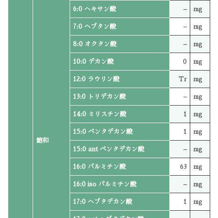
6:0 ヘキサン酸
–
mg
7:0 ヘプタン酸
–
mg
8:0 オクタン酸
–
mg
10:0 デカン酸
0
mg
12:0 ラウリン酸
Tr
mg
13:0 トリデカン酸
–
mg
14:0 ミリスチン酸
1
mg
15:0 ペンタデカン酸
1
mg
飽和
15:0 ant ペンタデカン酸
–
mg
16:0 パルミチン酸
63
mg
16:0 iso パルミチン酸
–
mg
17:0 ヘプタデカン酸
1
mg