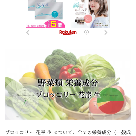
ブロッコリー 花序 生 について、全ての栄養成分（一般成