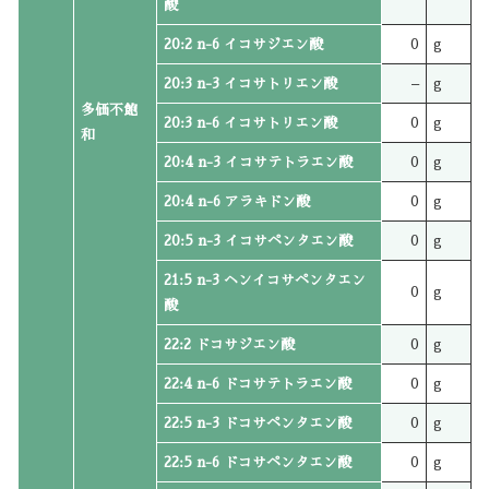
酸
20:2 n-6 イコサジエン酸
0
g
20:3 n-3 イコサトリエン酸
–
g
多価不飽
20:3 n-6 イコサトリエン酸
0
g
和
20:4 n-3 イコサテトラエン酸
0
g
20:4 n-6 アラキドン酸
0
g
20:5 n-3 イコサペンタエン酸
0
g
21:5 n-3 ヘンイコサペンタエン
0
g
酸
22:2 ドコサジエン酸
0
g
22:4 n-6 ドコサテトラエン酸
0
g
22:5 n-3 ドコサペンタエン酸
0
g
22:5 n-6 ドコサペンタエン酸
0
g