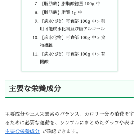
【脂肪酸】脂肪酸総量 100g 中
【脂肪酸】脂質 1g 中
【炭水化物】可食部 100g 中 > 利
用可能炭水化物及び糖アルコール
【炭水化物】可食部 100g 中 > 食
物繊維
【炭水化物】可食部 100g 中 > 有
機酸
主要な栄養成分
主要成分や三大栄養素のバランス、カロリー分の消費をす
るために必要な運動を、シンプルにまとめたグラフや表は
主要な栄養成分
で確認できます。