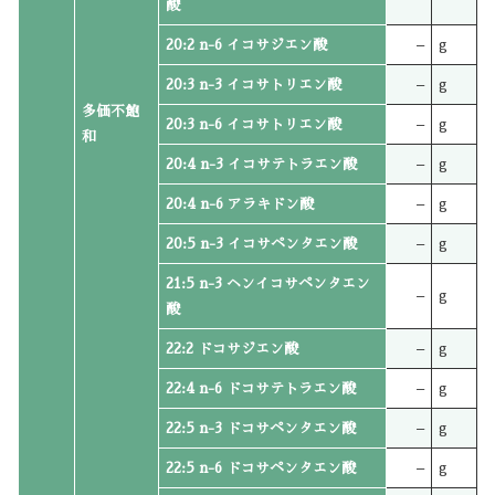
酸
20:2 n-6 イコサジエン酸
–
g
20:3 n-3 イコサトリエン酸
–
g
多価不飽
20:3 n-6 イコサトリエン酸
–
g
和
20:4 n-3 イコサテトラエン酸
–
g
20:4 n-6 アラキドン酸
–
g
20:5 n-3 イコサペンタエン酸
–
g
21:5 n-3 ヘンイコサペンタエン
–
g
酸
22:2 ドコサジエン酸
–
g
22:4 n-6 ドコサテトラエン酸
–
g
22:5 n-3 ドコサペンタエン酸
–
g
22:5 n-6 ドコサペンタエン酸
–
g