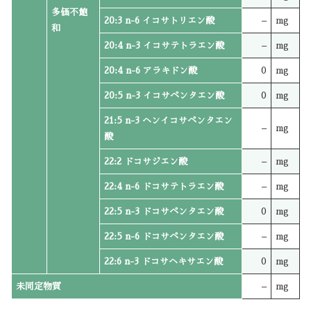
多価不飽
20:3 n-6 イコサトリエン酸
–
mg
和
20:4 n-3 イコサテトラエン酸
–
mg
20:4 n-6 アラキドン酸
0
mg
20:5 n-3 イコサペンタエン酸
0
mg
21:5 n-3 ヘンイコサペンタエン
–
mg
酸
22:2 ドコサジエン酸
–
mg
22:4 n-6 ドコサテトラエン酸
–
mg
22:5 n-3 ドコサペンタエン酸
0
mg
22:5 n-6 ドコサペンタエン酸
–
mg
22:6 n-3 ドコサヘキサエン酸
0
mg
未同定物質
–
mg