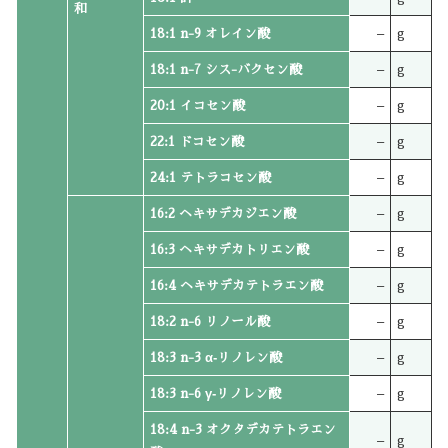
和
18:1 n-9 オレイン酸
–
g
18:1 n-7 シス-バクセン酸
–
g
20:1 イコセン酸
–
g
22:1 ドコセン酸
–
g
24:1 テトラコセン酸
–
g
16:2 ヘキサデカジエン酸
–
g
16:3 ヘキサデカトリエン酸
–
g
16:4 ヘキサデカテトラエン酸
–
g
18:2 n-6 リノール酸
–
g
18:3 n-3 α‐リノレン酸
–
g
18:3 n-6 γ‐リノレン酸
–
g
18:4 n-3 オクタデカテトラエン
–
g