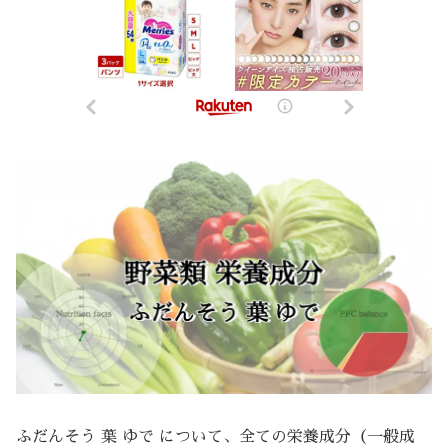
ふだんそう 葉 ゆで について、全ての栄養成分（一般成