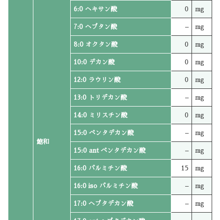
6:0 ヘキサン酸
0
mg
7:0 ヘプタン酸
–
mg
8:0 オクタン酸
0
mg
10:0 デカン酸
0
mg
12:0 ラウリン酸
0
mg
13:0 トリデカン酸
–
mg
14:0 ミリスチン酸
0
mg
15:0 ペンタデカン酸
–
mg
飽和
15:0 ant ペンタデカン酸
–
mg
16:0 パルミチン酸
15
mg
16:0 iso パルミチン酸
–
mg
17:0 ヘプタデカン酸
–
mg