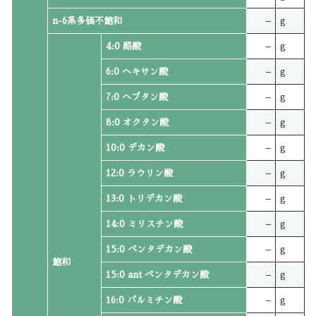
n-6系多価不飽和
–
g
4:0 酪酸
–
g
6:0 ヘキサン酸
–
g
7:0 ヘプタン酸
–
g
8:0 オクタン酸
–
g
10:0 デカン酸
–
g
12:0 ラウリン酸
–
g
13:0 トリデカン酸
–
g
14:0 ミリスチン酸
–
g
15:0 ペンタデカン酸
–
g
飽和
15:0 ant ペンタデカン酸
–
g
16:0 パルミチン酸
–
g