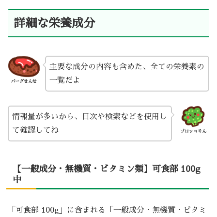
詳細な栄養成分
主要な成分の内容も含めた、全ての栄養素の
一覧だよ
バーグせんせ
情報量が多いから、目次や検索などを使用し
て確認してね
ブロッコりん
【一般成分・無機質・ビタミン類】可食部 100g
中
「可食部 100g」に含まれる「一般成分・無機質・ビタミ