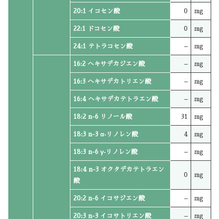
20:1 イコセン酸
0
mg
22:1 ドコセン酸
0
mg
24:1 テトラコセン酸
–
mg
16:2 ヘキサデカジエン酸
–
mg
16:3 ヘキサデカトリエン酸
–
mg
16:4 ヘキサデカテトラエン酸
–
mg
18:2 n-6 リノール酸
31
mg
18:3 n-3 α‐リノレン酸
4
mg
18:3 n-6 γ‐リノレン酸
–
mg
18:4 n-3 オクタデカテトラエン
0
mg
酸
20:2 n-6 イコサジエン酸
–
mg
20:3 n-3 イコサトリエン酸
–
mg