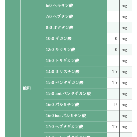
6:0 ヘキサン酸
–
mg
7:0 ヘプタン酸
–
mg
8:0 オクタン酸
–
mg
10:0 デカン酸
0
mg
12:0 ラウリン酸
0
mg
13:0 トリデカン酸
–
mg
14:0 ミリスチン酸
Tr
mg
15:0 ペンタデカン酸
Tr
mg
飽和
15:0 ant ペンタデカン酸
–
mg
16:0 パルミチン酸
17
mg
16:0 iso パルミチン酸
–
mg
17:0 ヘプタデカン酸
Tr
mg