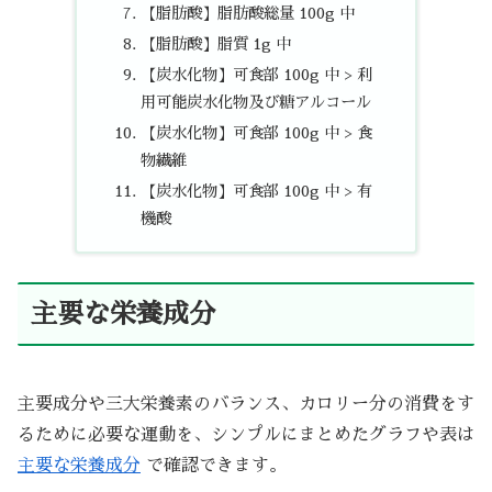
【脂肪酸】脂肪酸総量 100g 中
【脂肪酸】脂質 1g 中
【炭水化物】可食部 100g 中 > 利
用可能炭水化物及び糖アルコール
【炭水化物】可食部 100g 中 > 食
物繊維
【炭水化物】可食部 100g 中 > 有
機酸
主要な栄養成分
主要成分や三大栄養素のバランス、カロリー分の消費をす
るために必要な運動を、シンプルにまとめたグラフや表は
主要な栄養成分
で確認できます。