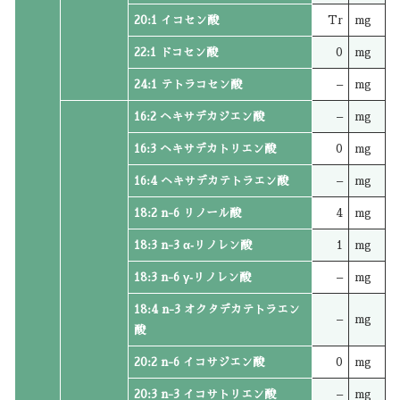
20:1 イコセン酸
Tr
mg
22:1 ドコセン酸
0
mg
24:1 テトラコセン酸
–
mg
16:2 ヘキサデカジエン酸
–
mg
16:3 ヘキサデカトリエン酸
0
mg
16:4 ヘキサデカテトラエン酸
–
mg
18:2 n-6 リノール酸
4
mg
18:3 n-3 α‐リノレン酸
1
mg
18:3 n-6 γ‐リノレン酸
–
mg
18:4 n-3 オクタデカテトラエン
–
mg
酸
20:2 n-6 イコサジエン酸
0
mg
20:3 n-3 イコサトリエン酸
–
mg