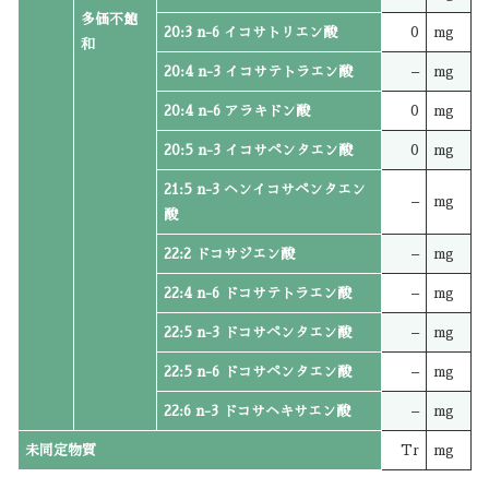
多価不飽
20:3 n-6 イコサトリエン酸
0
mg
和
20:4 n-3 イコサテトラエン酸
–
mg
20:4 n-6 アラキドン酸
0
mg
20:5 n-3 イコサペンタエン酸
0
mg
21:5 n-3 ヘンイコサペンタエン
–
mg
酸
22:2 ドコサジエン酸
–
mg
22:4 n-6 ドコサテトラエン酸
–
mg
22:5 n-3 ドコサペンタエン酸
–
mg
22:5 n-6 ドコサペンタエン酸
–
mg
22:6 n-3 ドコサヘキサエン酸
–
mg
未同定物質
Tr
mg