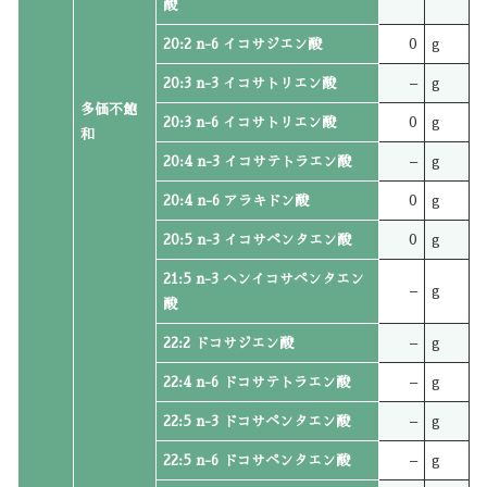
酸
20:2 n-6 イコサジエン酸
0
g
20:3 n-3 イコサトリエン酸
–
g
多価不飽
20:3 n-6 イコサトリエン酸
0
g
和
20:4 n-3 イコサテトラエン酸
–
g
20:4 n-6 アラキドン酸
0
g
20:5 n-3 イコサペンタエン酸
0
g
21:5 n-3 ヘンイコサペンタエン
–
g
酸
22:2 ドコサジエン酸
–
g
22:4 n-6 ドコサテトラエン酸
–
g
22:5 n-3 ドコサペンタエン酸
–
g
22:5 n-6 ドコサペンタエン酸
–
g