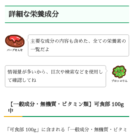
詳細な栄養成分
主要な成分の内容も含めた、全ての栄養素の
一覧だよ
バーグせんせ
情報量が多いから、目次や検索などを使用し
て確認してね
ブロッコりん
【一般成分・無機質・ビタミン類】可食部 100g
中
「可食部 100g」に含まれる「一般成分・無機質・ビタミ