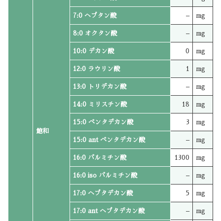
7:0 ヘプタン酸
–
mg
8:0 オクタン酸
–
mg
10:0 デカン酸
0
mg
12:0 ラウリン酸
1
mg
13:0 トリデカン酸
–
mg
14:0 ミリスチン酸
18
mg
15:0 ペンタデカン酸
3
mg
飽和
15:0 ant ペンタデカン酸
–
mg
16:0 パルミチン酸
1300
mg
16:0 iso パルミチン酸
–
mg
17:0 ヘプタデカン酸
5
mg
17:0 ant ヘプタデカン酸
–
mg