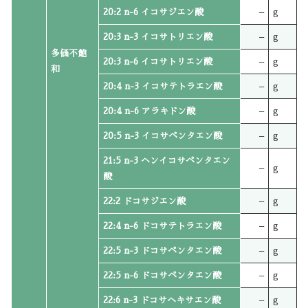
20:2 n-6 イコサジエン酸
–
g
20:3 n-3 イコサトリエン酸
–
g
多価不飽
20:3 n-6 イコサトリエン酸
–
g
和
20:4 n-3 イコサテトラエン酸
–
g
20:4 n-6 アラキドン酸
–
g
20:5 n-3 イコサペンタエン酸
–
g
21:5 n-3 ヘンイコサペンタエン
–
g
酸
22:2 ドコサジエン酸
–
g
22:4 n-6 ドコサテトラエン酸
–
g
22:5 n-3 ドコサペンタエン酸
–
g
22:5 n-6 ドコサペンタエン酸
–
g
22:6 n-3 ドコサヘキサエン酸
–
g