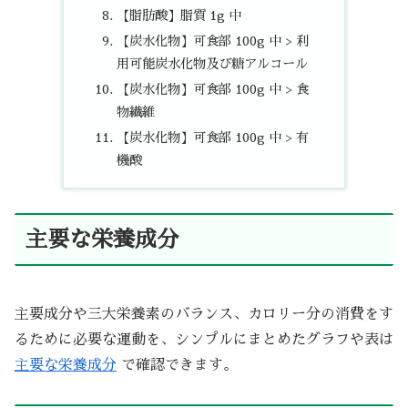
【脂肪酸】脂質 1g 中
【炭水化物】可食部 100g 中 > 利
用可能炭水化物及び糖アルコール
【炭水化物】可食部 100g 中 > 食
物繊維
【炭水化物】可食部 100g 中 > 有
機酸
主要な栄養成分
主要成分や三大栄養素のバランス、カロリー分の消費をす
るために必要な運動を、シンプルにまとめたグラフや表は
主要な栄養成分
で確認できます。