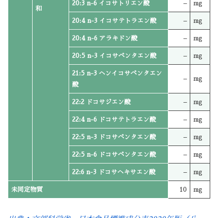
20:3 n-6 イコサトリエン酸
–
mg
和
20:4 n-3 イコサテトラエン酸
–
mg
20:4 n-6 アラキドン酸
–
mg
20:5 n-3 イコサペンタエン酸
–
mg
21:5 n-3 ヘンイコサペンタエン
–
mg
酸
22:2 ドコサジエン酸
–
mg
22:4 n-6 ドコサテトラエン酸
–
mg
22:5 n-3 ドコサペンタエン酸
–
mg
22:5 n-6 ドコサペンタエン酸
–
mg
22:6 n-3 ドコサヘキサエン酸
–
mg
未同定物質
10
mg