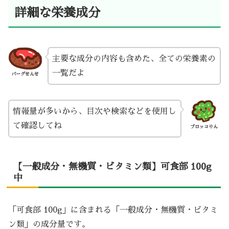
詳細な栄養成分
主要な成分の内容も含めた、全ての栄養素の
一覧だよ
バーグせんせ
情報量が多いから、目次や検索などを使用し
て確認してね
ブロッコりん
【一般成分・無機質・ビタミン類】可食部 100g
中
「可食部 100g」に含まれる「一般成分・無機質・ビタミ
ン類」の成分量です。