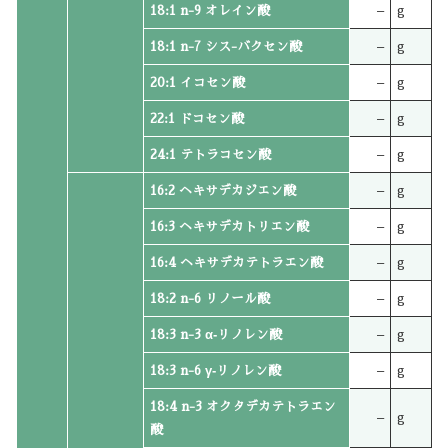
18:1 n-9 オレイン酸
–
g
18:1 n-7 シス-バクセン酸
–
g
20:1 イコセン酸
–
g
22:1 ドコセン酸
–
g
24:1 テトラコセン酸
–
g
16:2 ヘキサデカジエン酸
–
g
16:3 ヘキサデカトリエン酸
–
g
16:4 ヘキサデカテトラエン酸
–
g
18:2 n-6 リノール酸
–
g
18:3 n-3 α‐リノレン酸
–
g
18:3 n-6 γ‐リノレン酸
–
g
18:4 n-3 オクタデカテトラエン
–
g
酸