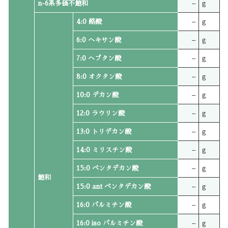
n-6系多価不飽和
–
g
4:0 酪酸
–
g
6:0 ヘキサン酸
–
g
7:0 ヘプタン酸
–
g
8:0 オクタン酸
–
g
10:0 デカン酸
–
g
12:0 ラウリン酸
–
g
13:0 トリデカン酸
–
g
14:0 ミリスチン酸
–
g
15:0 ペンタデカン酸
–
g
飽和
15:0 ant ペンタデカン酸
–
g
16:0 パルミチン酸
–
g
16:0 iso パルミチン酸
–
g