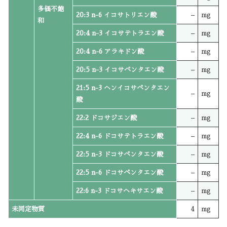
多価不飽
20:3 n-6 イコサトリエン酸
–
mg
和
20:4 n-3 イコサテトラエン酸
–
mg
20:4 n-6 アラキドン酸
–
mg
20:5 n-3 イコサペンタエン酸
–
mg
21:5 n-3 ヘンイコサペンタエン
–
mg
酸
22:2 ドコサジエン酸
–
mg
22:4 n-6 ドコサテトラエン酸
–
mg
22:5 n-3 ドコサペンタエン酸
–
mg
22:5 n-6 ドコサペンタエン酸
–
mg
22:6 n-3 ドコサヘキサエン酸
–
mg
未同定物質
4
mg