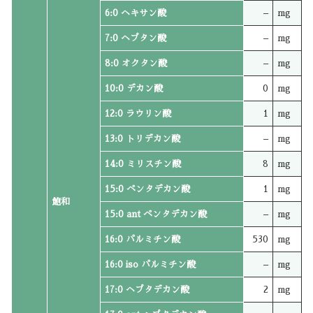
6:0 ヘキサン酸
–
mg
7:0 ヘプタン酸
–
mg
8:0 オクタン酸
–
mg
10:0 デカン酸
0
mg
12:0 ラウリン酸
1
mg
13:0 トリデカン酸
–
mg
14:0 ミリスチン酸
8
mg
15:0 ペンタデカン酸
1
mg
飽和
15:0 ant ペンタデカン酸
–
mg
16:0 パルミチン酸
530
mg
16:0 iso パルミチン酸
–
mg
17:0 ヘプタデカン酸
2
mg