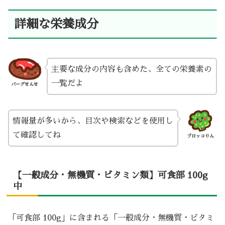
詳細な栄養成分
主要な成分の内容も含めた、全ての栄養素の
一覧だよ
バーグせんせ
情報量が多いから、目次や検索などを使用し
て確認してね
ブロッコりん
【一般成分・無機質・ビタミン類】可食部 100g
中
「可食部 100g」に含まれる「一般成分・無機質・ビタミ