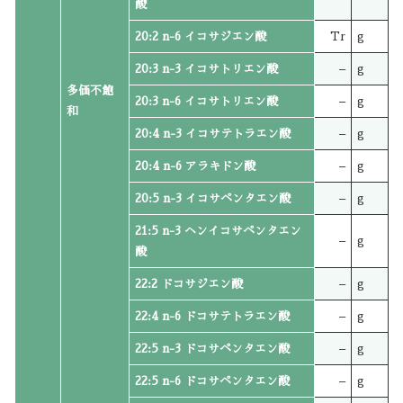
酸
20:2 n-6 イコサジエン酸
Tr
g
20:3 n-3 イコサトリエン酸
–
g
多価不飽
20:3 n-6 イコサトリエン酸
–
g
和
20:4 n-3 イコサテトラエン酸
–
g
20:4 n-6 アラキドン酸
–
g
20:5 n-3 イコサペンタエン酸
–
g
21:5 n-3 ヘンイコサペンタエン
–
g
酸
22:2 ドコサジエン酸
–
g
22:4 n-6 ドコサテトラエン酸
–
g
22:5 n-3 ドコサペンタエン酸
–
g
22:5 n-6 ドコサペンタエン酸
–
g