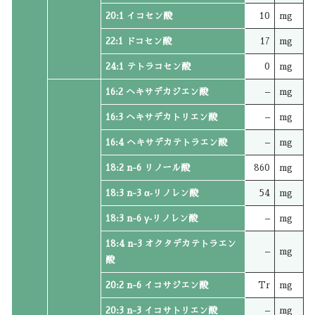
20:1 イコセン酸
10
mg
22:1 ドコセン酸
17
mg
24:1 テトラコセン酸
0
mg
16:2 ヘキサデカジエン酸
–
mg
16:3 ヘキサデカトリエン酸
–
mg
16:4 ヘキサデカテトラエン酸
–
mg
18:2 n-6 リノール酸
860
mg
18:3 n-3 α‐リノレン酸
54
mg
18:3 n-6 γ‐リノレン酸
–
mg
18:4 n-3 オクタデカテトラエン
–
mg
酸
20:2 n-6 イコサジエン酸
Tr
mg
20:3 n-3 イコサトリエン酸
–
mg