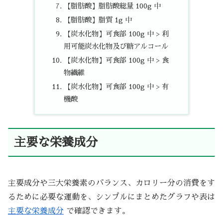
【脂肪酸】脂肪酸総量 100g 中
【脂肪酸】脂質 1g 中
【炭水化物】可食部 100g 中 > 利
用可能炭水化物及び糖アルコール
【炭水化物】可食部 100g 中 > 食
物繊維
【炭水化物】可食部 100g 中 > 有
機酸
主要な栄養成分
主要成分や三大栄養素のバランス、カロリー分の消費をす
るために必要な運動を、シンプルにまとめたグラフや表は
主要な栄養成分
で確認できます。