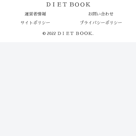
ＤＩＥＴ ＢＯＯＫ
運営者情報
お問い合わせ
サイトポリシー
プライバシーポリシー
© 2022 ＤＩＥＴ ＢＯＯＫ.