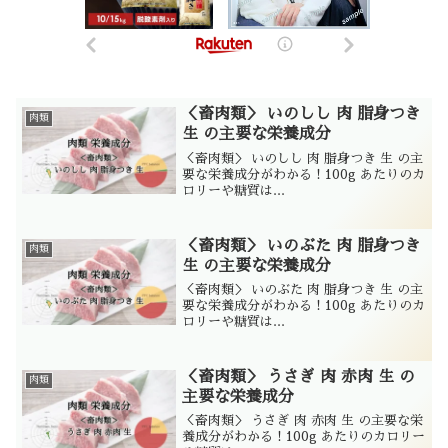
＜畜肉類＞ いのしし 肉 脂身つき
肉類
生 の主要な栄養成分
＜畜肉類＞ いのしし 肉 脂身つき 生 の主
要な栄養成分がわかる！100g あたりのカ
ロリーや糖質は...
＜畜肉類＞ いのぶた 肉 脂身つき
肉類
生 の主要な栄養成分
＜畜肉類＞ いのぶた 肉 脂身つき 生 の主
要な栄養成分がわかる！100g あたりのカ
ロリーや糖質は...
＜畜肉類＞ うさぎ 肉 赤肉 生 の
肉類
主要な栄養成分
＜畜肉類＞ うさぎ 肉 赤肉 生 の主要な栄
養成分がわかる！100g あたりのカロリー