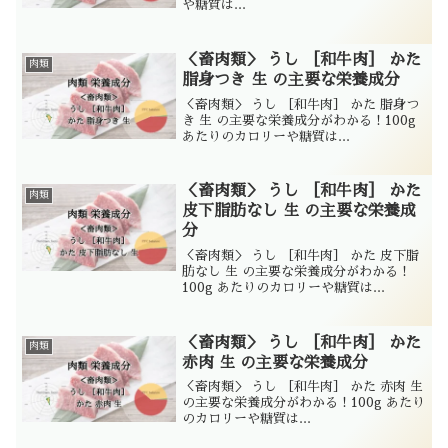
や糖質は...
＜畜肉類＞ うし ［和牛肉］ かた
肉類
脂身つき 生 の主要な栄養成分
＜畜肉類＞ うし ［和牛肉］ かた 脂身つ
き 生 の主要な栄養成分がわかる！100g
あたりのカロリーや糖質は...
＜畜肉類＞ うし ［和牛肉］ かた
肉類
皮下脂肪なし 生 の主要な栄養成
分
＜畜肉類＞ うし ［和牛肉］ かた 皮下脂
肪なし 生 の主要な栄養成分がわかる！
100g あたりのカロリーや糖質は...
＜畜肉類＞ うし ［和牛肉］ かた
肉類
赤肉 生 の主要な栄養成分
＜畜肉類＞ うし ［和牛肉］ かた 赤肉 生
の主要な栄養成分がわかる！100g あたり
のカロリーや糖質は...