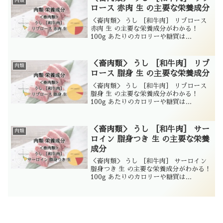
肉類
ロース 赤肉 生 の主要な栄養成分
＜畜肉類＞ うし ［和牛肉］ リブロース
赤肉 生 の主要な栄養成分がわかる！
100g あたりのカロリーや糖質は...
＜畜肉類＞ うし ［和牛肉］ リブ
肉類
ロース 脂身 生 の主要な栄養成分
＜畜肉類＞ うし ［和牛肉］ リブロース
脂身 生 の主要な栄養成分がわかる！
100g あたりのカロリーや糖質は...
＜畜肉類＞ うし ［和牛肉］ サー
肉類
ロイン 脂身つき 生 の主要な栄養
成分
＜畜肉類＞ うし ［和牛肉］ サーロイン
脂身つき 生 の主要な栄養成分がわかる！
100g あたりのカロリーや糖質は...