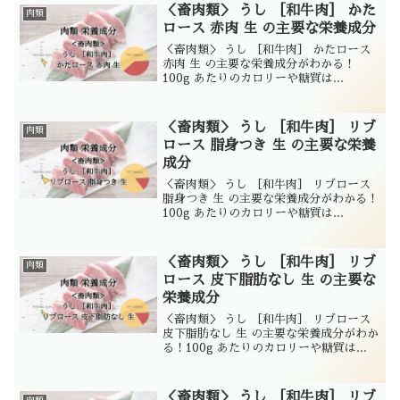
＜畜肉類＞ うし ［和牛肉］ かた
肉類
ロース 赤肉 生 の主要な栄養成分
＜畜肉類＞ うし ［和牛肉］ かたロース
赤肉 生 の主要な栄養成分がわかる！
100g あたりのカロリーや糖質は...
＜畜肉類＞ うし ［和牛肉］ リブ
肉類
ロース 脂身つき 生 の主要な栄養
成分
＜畜肉類＞ うし ［和牛肉］ リブロース
脂身つき 生 の主要な栄養成分がわかる！
100g あたりのカロリーや糖質は...
＜畜肉類＞ うし ［和牛肉］ リブ
肉類
ロース 皮下脂肪なし 生 の主要な
栄養成分
＜畜肉類＞ うし ［和牛肉］ リブロース
皮下脂肪なし 生 の主要な栄養成分がわか
る！100g あたりのカロリーや糖質は...
＜畜肉類＞ うし ［和牛肉］ リブ