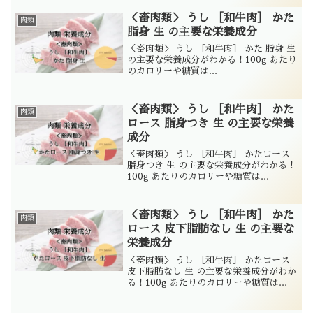
＜畜肉類＞ うし ［和牛肉］ かた
肉類
脂身 生 の主要な栄養成分
＜畜肉類＞ うし ［和牛肉］ かた 脂身 生
の主要な栄養成分がわかる！100g あたり
のカロリーや糖質は...
＜畜肉類＞ うし ［和牛肉］ かた
肉類
ロース 脂身つき 生 の主要な栄養
成分
＜畜肉類＞ うし ［和牛肉］ かたロース
脂身つき 生 の主要な栄養成分がわかる！
100g あたりのカロリーや糖質は...
＜畜肉類＞ うし ［和牛肉］ かた
肉類
ロース 皮下脂肪なし 生 の主要な
栄養成分
＜畜肉類＞ うし ［和牛肉］ かたロース
皮下脂肪なし 生 の主要な栄養成分がわか
る！100g あたりのカロリーや糖質は...