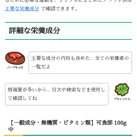
るために必要な運動を、シンプルにまとめたグラフや表は
主要な栄養成分
で確認できます。
詳細な栄養成分
主要な成分の内容も含めた、全ての栄養素の
一覧だよ
バーグせんせ
情報量が多いから、目次や検索などを使用し
て確認してね
ブロッコりん
【一般成分・無機質・ビタミン類】可食部 100g
中