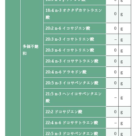
18:4 n-3 オクタデカテトラエン
0
g
酸
20:2 n-6 イコサジエン酸
0
g
20:3 n-3 イコサトリエン酸
–
g
多価不飽
20:3 n-6 イコサトリエン酸
0
g
和
20:4 n-3 イコサテトラエン酸
0
g
20:4 n-6 アラキドン酸
0
g
20:5 n-3 イコサペンタエン酸
0
g
21:5 n-3 ヘンイコサペンタエン
–
g
酸
22:2 ドコサジエン酸
0
g
22:4 n-6 ドコサテトラエン酸
–
g
22:5 n-3 ドコサペンタエン酸
0
g