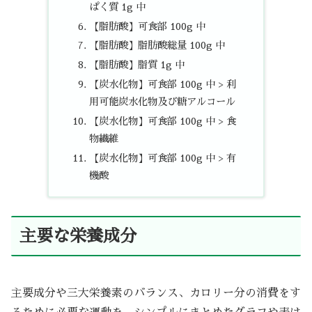
ぱく質 1g 中
【脂肪酸】可食部 100g 中
【脂肪酸】脂肪酸総量 100g 中
【脂肪酸】脂質 1g 中
【炭水化物】可食部 100g 中 > 利
用可能炭水化物及び糖アルコール
【炭水化物】可食部 100g 中 > 食
物繊維
【炭水化物】可食部 100g 中 > 有
機酸
主要な栄養成分
主要成分や三大栄養素のバランス、カロリー分の消費をす