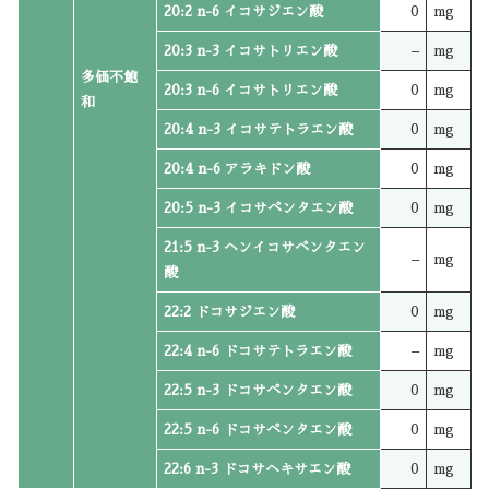
20:2 n-6 イコサジエン酸
0
mg
20:3 n-3 イコサトリエン酸
–
mg
多価不飽
20:3 n-6 イコサトリエン酸
0
mg
和
20:4 n-3 イコサテトラエン酸
0
mg
20:4 n-6 アラキドン酸
0
mg
20:5 n-3 イコサペンタエン酸
0
mg
21:5 n-3 ヘンイコサペンタエン
–
mg
酸
22:2 ドコサジエン酸
0
mg
22:4 n-6 ドコサテトラエン酸
–
mg
22:5 n-3 ドコサペンタエン酸
0
mg
22:5 n-6 ドコサペンタエン酸
0
mg
22:6 n-3 ドコサヘキサエン酸
0
mg