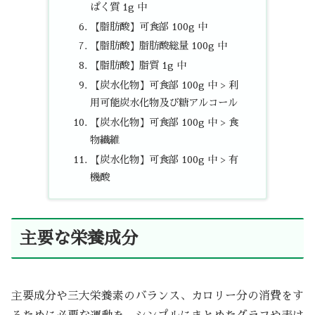
ぱく質 1g 中
【脂肪酸】可食部 100g 中
【脂肪酸】脂肪酸総量 100g 中
【脂肪酸】脂質 1g 中
【炭水化物】可食部 100g 中 > 利
用可能炭水化物及び糖アルコール
【炭水化物】可食部 100g 中 > 食
物繊維
【炭水化物】可食部 100g 中 > 有
機酸
主要な栄養成分
主要成分や三大栄養素のバランス、カロリー分の消費をす