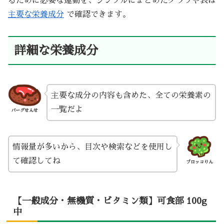
るために必要な運動を、シンプルにまとめたグラフや表は
主要な栄養成分
で確認できます。
詳細な栄養成分
主要な成分の内容も含めた、全ての栄養素の
一覧だよ
バーグせんせ
情報量が多いから、目次や検索などを使用し
て確認してね
ブロッコりん
【一般成分・無機質・ビタミン類】可食部 100g
中