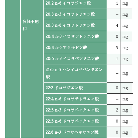
20:2 n-6 イコサジエン酸
1
mg
20:3 n-3 イコサトリエン酸
–
mg
多価不飽
20:3 n-6 イコサトリエン酸
4
mg
和
20:4 n-3 イコサテトラエン酸
0
mg
20:4 n-6 アラキドン酸
9
mg
20:5 n-3 イコサペンタエン酸
1
mg
21:5 n-3 ヘンイコサペンタエン
–
mg
酸
22:2 ドコサジエン酸
0
mg
22:4 n-6 ドコサテトラエン酸
–
mg
22:5 n-3 ドコサペンタエン酸
2
mg
22:5 n-6 ドコサペンタエン酸
0
mg
22:6 n-3 ドコサヘキサエン酸
0
mg