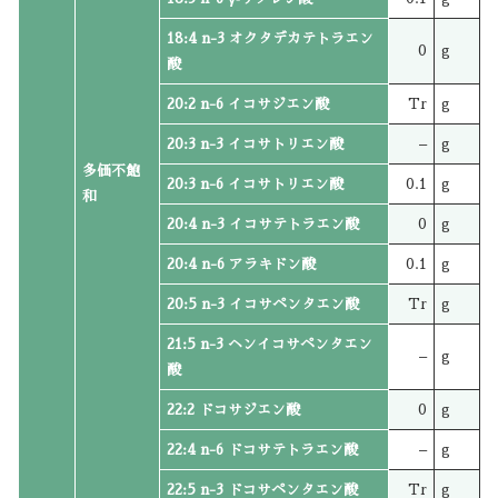
18:4 n-3 オクタデカテトラエン
0
g
酸
20:2 n-6 イコサジエン酸
Tr
g
20:3 n-3 イコサトリエン酸
–
g
多価不飽
20:3 n-6 イコサトリエン酸
0.1
g
和
20:4 n-3 イコサテトラエン酸
0
g
20:4 n-6 アラキドン酸
0.1
g
20:5 n-3 イコサペンタエン酸
Tr
g
21:5 n-3 ヘンイコサペンタエン
–
g
酸
22:2 ドコサジエン酸
0
g
22:4 n-6 ドコサテトラエン酸
–
g
22:5 n-3 ドコサペンタエン酸
Tr
g