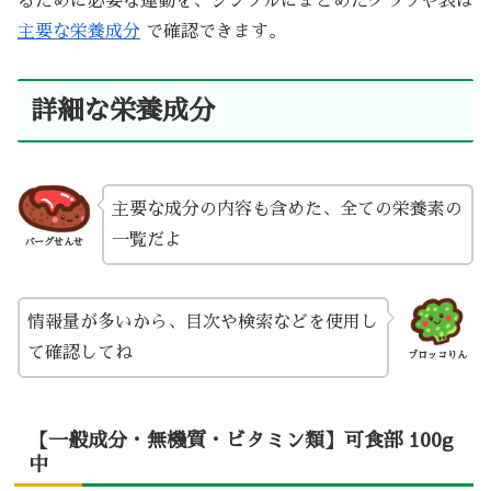
るために必要な運動を、シンプルにまとめたグラフや表は
主要な栄養成分
で確認できます。
詳細な栄養成分
主要な成分の内容も含めた、全ての栄養素の
一覧だよ
バーグせんせ
情報量が多いから、目次や検索などを使用し
て確認してね
ブロッコりん
【一般成分・無機質・ビタミン類】可食部 100g
中