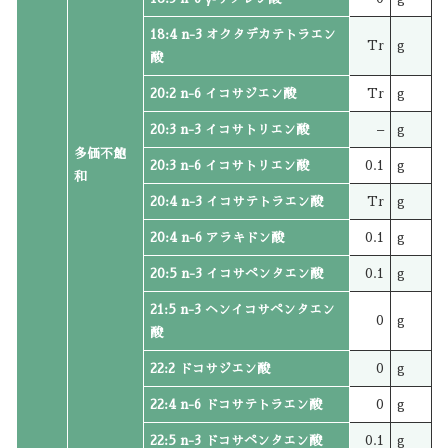
18:4 n-3 オクタデカテトラエン
Tr
g
酸
20:2 n-6 イコサジエン酸
Tr
g
20:3 n-3 イコサトリエン酸
–
g
多価不飽
20:3 n-6 イコサトリエン酸
0.1
g
和
20:4 n-3 イコサテトラエン酸
Tr
g
20:4 n-6 アラキドン酸
0.1
g
20:5 n-3 イコサペンタエン酸
0.1
g
21:5 n-3 ヘンイコサペンタエン
0
g
酸
22:2 ドコサジエン酸
0
g
22:4 n-6 ドコサテトラエン酸
0
g
22:5 n-3 ドコサペンタエン酸
0.1
g