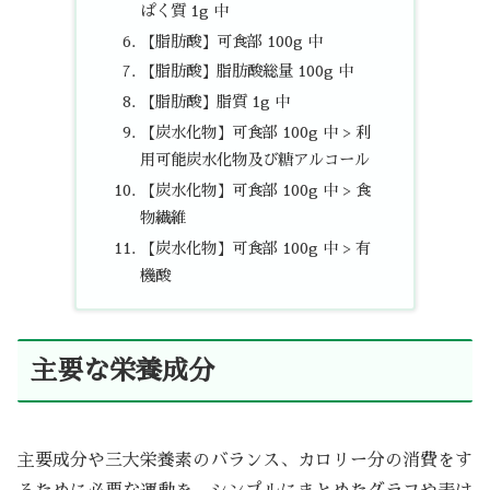
ぱく質 1g 中
【脂肪酸】可食部 100g 中
【脂肪酸】脂肪酸総量 100g 中
【脂肪酸】脂質 1g 中
【炭水化物】可食部 100g 中 > 利
用可能炭水化物及び糖アルコール
【炭水化物】可食部 100g 中 > 食
物繊維
【炭水化物】可食部 100g 中 > 有
機酸
主要な栄養成分
主要成分や三大栄養素のバランス、カロリー分の消費をす