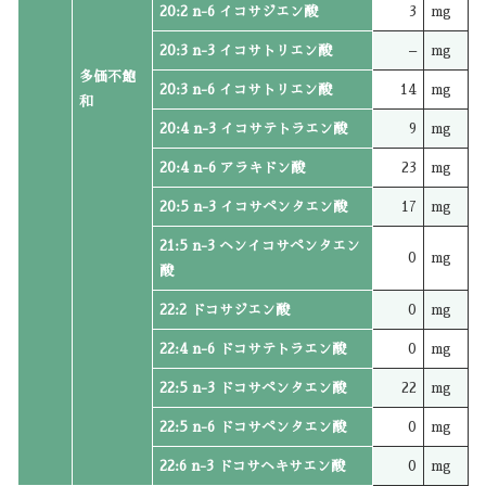
20:2 n-6 イコサジエン酸
3
mg
20:3 n-3 イコサトリエン酸
–
mg
多価不飽
20:3 n-6 イコサトリエン酸
14
mg
和
20:4 n-3 イコサテトラエン酸
9
mg
20:4 n-6 アラキドン酸
23
mg
20:5 n-3 イコサペンタエン酸
17
mg
21:5 n-3 ヘンイコサペンタエン
0
mg
酸
22:2 ドコサジエン酸
0
mg
22:4 n-6 ドコサテトラエン酸
0
mg
22:5 n-3 ドコサペンタエン酸
22
mg
22:5 n-6 ドコサペンタエン酸
0
mg
22:6 n-3 ドコサヘキサエン酸
0
mg