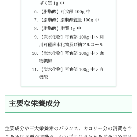
ぱく質 1g 中
【脂肪酸】可食部 100g 中
【脂肪酸】脂肪酸総量 100g 中
【脂肪酸】脂質 1g 中
【炭水化物】可食部 100g 中 > 利
用可能炭水化物及び糖アルコール
【炭水化物】可食部 100g 中 > 食
物繊維
【炭水化物】可食部 100g 中 > 有
機酸
主要な栄養成分
主要成分や三大栄養素のバランス、カロリー分の消費をす