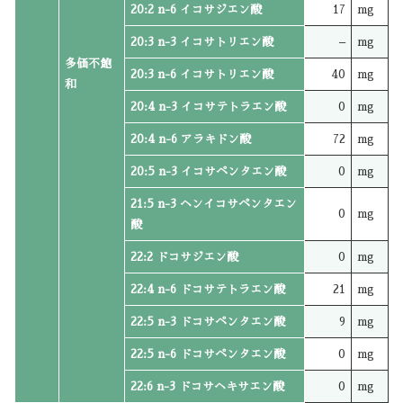
20:2 n-6 イコサジエン酸
17
mg
20:3 n-3 イコサトリエン酸
–
mg
多価不飽
20:3 n-6 イコサトリエン酸
40
mg
和
20:4 n-3 イコサテトラエン酸
0
mg
20:4 n-6 アラキドン酸
72
mg
20:5 n-3 イコサペンタエン酸
0
mg
21:5 n-3 ヘンイコサペンタエン
0
mg
酸
22:2 ドコサジエン酸
0
mg
22:4 n-6 ドコサテトラエン酸
21
mg
22:5 n-3 ドコサペンタエン酸
9
mg
22:5 n-6 ドコサペンタエン酸
0
mg
22:6 n-3 ドコサヘキサエン酸
0
mg