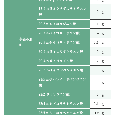
18:4 n-3 オクタデカテトラエン
0
g
酸
20:2 n-6 イコサジエン酸
0.1
g
20:3 n-3 イコサトリエン酸
–
g
多価不飽
20:3 n-6 イコサトリエン酸
0.1
g
和
20:4 n-3 イコサテトラエン酸
0
g
20:4 n-6 アラキドン酸
0.2
g
20:5 n-3 イコサペンタエン酸
0
g
21:5 n-3 ヘンイコサペンタエン
0
g
酸
22:2 ドコサジエン酸
0
g
22:4 n-6 ドコサテトラエン酸
0.1
g
22:5 n-3 ドコサペンタエン酸
Tr
g