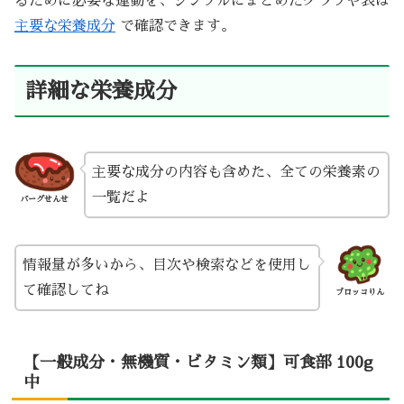
るために必要な運動を、シンプルにまとめたグラフや表は
主要な栄養成分
で確認できます。
詳細な栄養成分
主要な成分の内容も含めた、全ての栄養素の
一覧だよ
バーグせんせ
情報量が多いから、目次や検索などを使用し
て確認してね
ブロッコりん
【一般成分・無機質・ビタミン類】可食部 100g
中