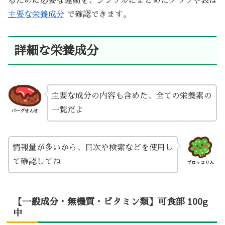
るために必要な運動を、シンプルにまとめたグラフや表は
主要な栄養成分
で確認できます。
詳細な栄養成分
主要な成分の内容も含めた、全ての栄養素の
一覧だよ
バーグせんせ
情報量が多いから、目次や検索などを使用し
て確認してね
ブロッコりん
【一般成分・無機質・ビタミン類】可食部 100g
中