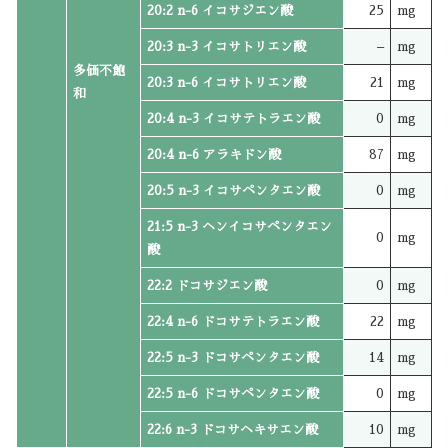
20:2 n-6 イコサジエン酸
25
mg
20:3 n-3 イコサトリエン酸
–
mg
多価不飽
20:3 n-6 イコサトリエン酸
21
mg
和
20:4 n-3 イコサテトラエン酸
0
mg
20:4 n-6 アラキドン酸
87
mg
20:5 n-3 イコサペンタエン酸
0
mg
21:5 n-3 ヘンイコサペンタエン
0
mg
酸
22:2 ドコサジエン酸
0
mg
22:4 n-6 ドコサテトラエン酸
22
mg
22:5 n-3 ドコサペンタエン酸
14
mg
22:5 n-6 ドコサペンタエン酸
0
mg
22:6 n-3 ドコサヘキサエン酸
10
mg