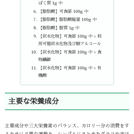
ぱく質 1g 中
【脂肪酸】可食部 100g 中
【脂肪酸】脂肪酸総量 100g 中
【脂肪酸】脂質 1g 中
【炭水化物】可食部 100g 中 > 利
用可能炭水化物及び糖アルコール
【炭水化物】可食部 100g 中 > 食
物繊維
【炭水化物】可食部 100g 中 > 有
機酸
主要な栄養成分
主要成分や三大栄養素のバランス、カロリー分の消費をす