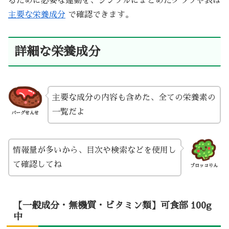
るために必要な運動を、シンプルにまとめたグラフや表は
主要な栄養成分
で確認できます。
詳細な栄養成分
主要な成分の内容も含めた、全ての栄養素の
一覧だよ
バーグせんせ
情報量が多いから、目次や検索などを使用し
て確認してね
ブロッコりん
【一般成分・無機質・ビタミン類】可食部 100g
中