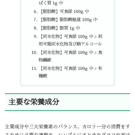
ぱく質 1g 中
【脂肪酸】可食部 100g 中
【脂肪酸】脂肪酸総量 100g 中
【脂肪酸】脂質 1g 中
【炭水化物】可食部 100g 中 > 利
用可能炭水化物及び糖アルコール
【炭水化物】可食部 100g 中 > 食
物繊維
【炭水化物】可食部 100g 中 > 有
機酸
主要な栄養成分
主要成分や三大栄養素のバランス、カロリー分の消費をす