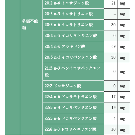
20:2 n-6 イコサジエン酸
21
mg
20:3 n-3 イコサトリエン酸
–
mg
多価不飽
20:3 n-6 イコサトリエン酸
20
mg
和
20:4 n-3 イコサテトラエン酸
0
mg
20:4 n-6 アラキドン酸
69
mg
20:5 n-3 イコサペンタエン酸
10
mg
21:5 n-3 ヘンイコサペンタエン
0
mg
酸
22:2 ドコサジエン酸
0
mg
22:4 n-6 ドコサテトラエン酸
17
mg
22:5 n-3 ドコサペンタエン酸
19
mg
22:5 n-6 ドコサペンタエン酸
4
mg
22:6 n-3 ドコサヘキサエン酸
30
mg