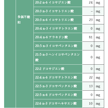
20:2 n-6 イコサジエン酸
24
mg
20:3 n-3 イコサトリエン酸
–
mg
多価不飽
20:3 n-6 イコサトリエン酸
23
mg
和
20:4 n-3 イコサテトラエン酸
0
mg
20:4 n-6 アラキドン酸
81
mg
20:5 n-3 イコサペンタエン酸
0
mg
21:5 n-3 ヘンイコサペンタエン
0
mg
酸
22:2 ドコサジエン酸
0
mg
22:4 n-6 ドコサテトラエン酸
22
mg
22:5 n-3 ドコサペンタエン酸
13
mg
22:5 n-6 ドコサペンタエン酸
0
mg
22:6 n-3 ドコサヘキサエン酸
10
mg