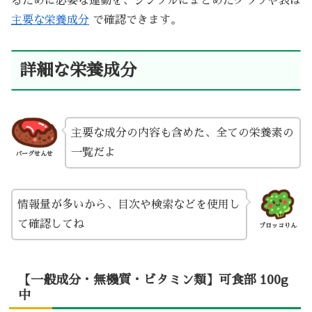
るために必要な運動を、シンプルにまとめたグラフや表は
主要な栄養成分
で確認できます。
詳細な栄養成分
主要な成分の内容も含めた、全ての栄養素の
一覧だよ
バーグせんせ
情報量が多いから、目次や検索などを使用し
て確認してね
ブロッコりん
【一般成分・無機質・ビタミン類】可食部 100g
中