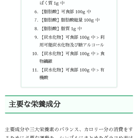
ぱく質 1g 中
【脂肪酸】可食部 100g 中
【脂肪酸】脂肪酸総量 100g 中
【脂肪酸】脂質 1g 中
【炭水化物】可食部 100g 中 > 利
用可能炭水化物及び糖アルコール
【炭水化物】可食部 100g 中 > 食
物繊維
【炭水化物】可食部 100g 中 > 有
機酸
主要な栄養成分
主要成分や三大栄養素のバランス、カロリー分の消費をす