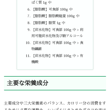
ぱく質 1g 中
【脂肪酸】可食部 100g 中
【脂肪酸】脂肪酸総量 100g 中
【脂肪酸】脂質 1g 中
【炭水化物】可食部 100g 中 > 利
用可能炭水化物及び糖アルコール
【炭水化物】可食部 100g 中 > 食
物繊維
【炭水化物】可食部 100g 中 > 有
機酸
主要な栄養成分
主要成分や三大栄養素のバランス、カロリー分の消費をす