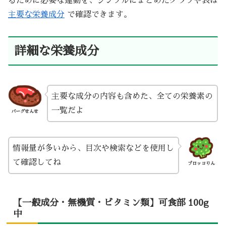
るために必要な運動を、シンプルにまとめたグラフや表は
主要な栄養成分
で確認できます。
詳細な栄養成分
主要な成分の内容も含めた、全ての栄養素の
一覧だよ
バーグせんせ
情報量が多いから、目次や検索などを使用し
て確認してね
ブロッコりん
【一般成分・無機質・ビタミン類】可食部 100g
中