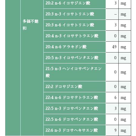
20:2 n-6 イコサジエン酸
3
mg
20:3 n-3 イコサトリエン酸
–
mg
多価不飽
20:3 n-6 イコサトリエン酸
3
mg
和
20:4 n-3 イコサテトラエン酸
0
mg
20:4 n-6 アラキドン酸
49
mg
20:5 n-3 イコサペンタエン酸
0
mg
21:5 n-3 ヘンイコサペンタエン
0
mg
酸
22:2 ドコサジエン酸
0
mg
22:4 n-6 ドコサテトラエン酸
6
mg
22:5 n-3 ドコサペンタエン酸
3
mg
22:5 n-6 ドコサペンタエン酸
0
mg
22:6 n-3 ドコサヘキサエン酸
9
mg