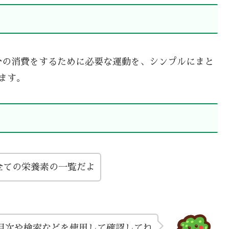
分の消費をするために必要な運動を、シンプルにまと
ます。
全ての栄養素の一覧だよ
目次や検索などを使用して確認してね