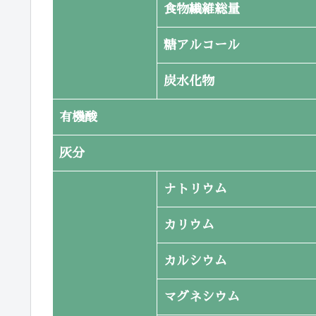
食物繊維総量
糖アルコール
炭水化物
有機酸
灰分
ナトリウム
カリウム
カルシウム
マグネシウム