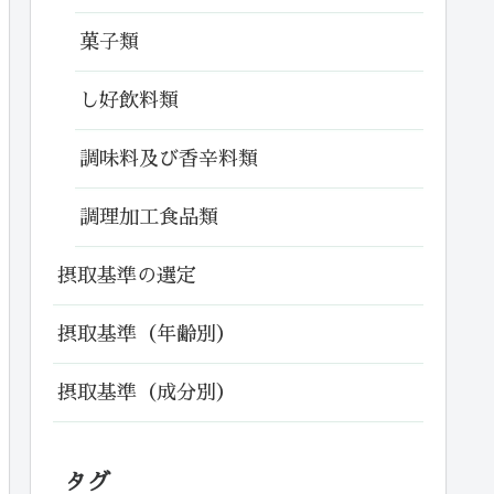
菓子類
し好飲料類
調味料及び香辛料類
調理加工食品類
摂取基準の選定
摂取基準（年齢別）
摂取基準（成分別）
タグ