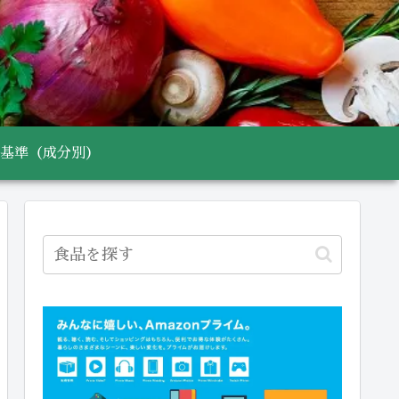
基準（成分別）