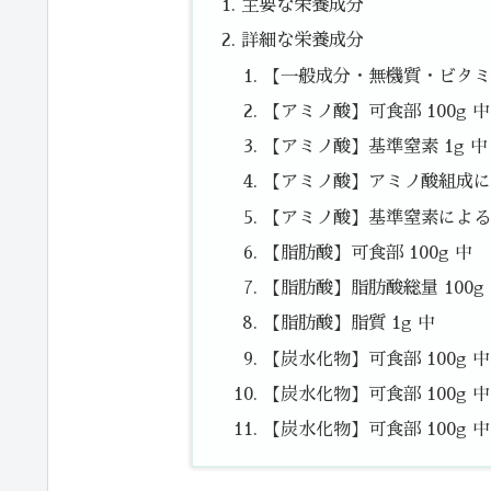
主要な栄養成分
詳細な栄養成分
【一般成分・無機質・ビタミン
【アミノ酸】可食部 100g 中
【アミノ酸】基準窒素 1g 中
【アミノ酸】アミノ酸組成によ
【アミノ酸】基準窒素によるた
【脂肪酸】可食部 100g 中
【脂肪酸】脂肪酸総量 100g
【脂肪酸】脂質 1g 中
【炭水化物】可食部 100g 
【炭水化物】可食部 100g 中
【炭水化物】可食部 100g 中