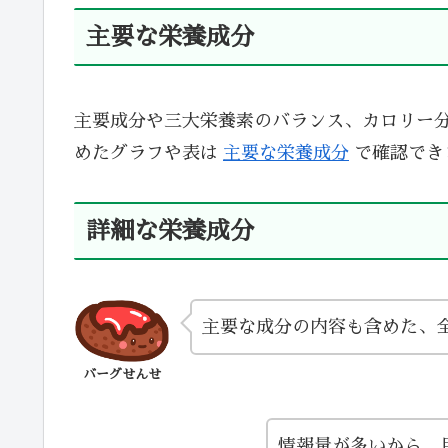
主要な栄養成分
主要成分や三大栄養素のバランス、カロリー
めたグラフや表は
主要な栄養成分
で確認でき
詳細な栄養成分
主要な成分の内容も含めた、
バーグせんせ
情報量が多いから、