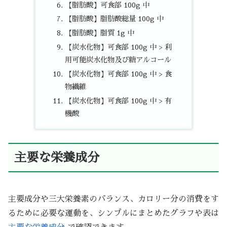
【脂肪酸】可食部 100g 中
【脂肪酸】脂肪酸総量 100g 中
【脂肪酸】脂質 1g 中
【炭水化物】可食部 100g 中 > 利
用可能炭水化物及び糖アルコール
【炭水化物】可食部 100g 中 > 食
物繊維
【炭水化物】可食部 100g 中 > 有
機酸
主要な栄養成分
主要成分や三大栄養素のバランス、カロリー分の消費をす
るために必要な運動を、シンプルにまとめたグラフや表は