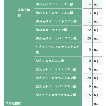
20:3 n-3 イコサトリエン酸
–
mg
多価不飽
20:3 n-6 イコサトリエン酸
3
mg
和
20:4 n-3 イコサテトラエン酸
1
mg
20:4 n-6 アラキドン酸
22
mg
20:5 n-3 イコサペンタエン酸
20
mg
21:5 n-3 ヘンイコサペンタエン
0
mg
酸
22:2 ドコサジエン酸
0
mg
22:4 n-6 ドコサテトラエン酸
0
mg
22:5 n-3 ドコサペンタエン酸
20
mg
22:5 n-6 ドコサペンタエン酸
0
mg
22:6 n-3 ドコサヘキサエン酸
5
mg
未同定物質
–
mg