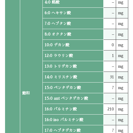
4:0 酪酸
–
mg
6:0 ヘキサン酸
–
mg
7:0 ヘプタン酸
–
mg
8:0 オクタン酸
–
mg
10:0 デカン酸
0
mg
12:0 ラウリン酸
1
mg
13:0 トリデカン酸
–
mg
14:0 ミリスチン酸
31
mg
15:0 ペンタデカン酸
7
mg
飽和
15:0 ant ペンタデカン酸
–
mg
16:0 パルミチン酸
210
mg
16:0 iso パルミチン酸
–
mg
17:0 ヘプタデカン酸
7
mg