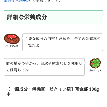
主要な栄養成分
で確認できます。
詳細な栄養成分
主要な成分の内容も含めた、全ての栄養素の
一覧だよ
バーグせんせ
情報量が多いから、目次や検索などを使用し
て確認してね
ブロッコりん
【一般成分・無機質・ビタミン類】可食部 100g
中