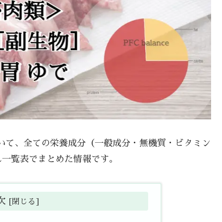
について、全ての栄養成分（一般成分・無機質・ビタミン
れ一覧表でまとめた情報です。
次