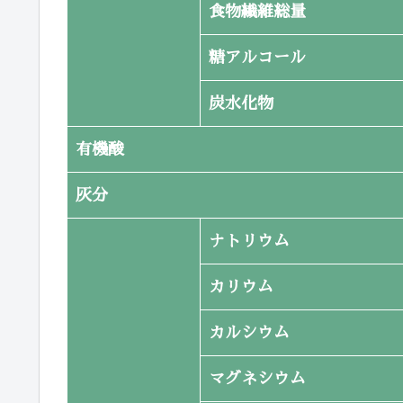
食物繊維総量
糖アルコール
炭水化物
有機酸
灰分
ナトリウム
カリウム
カルシウム
マグネシウム