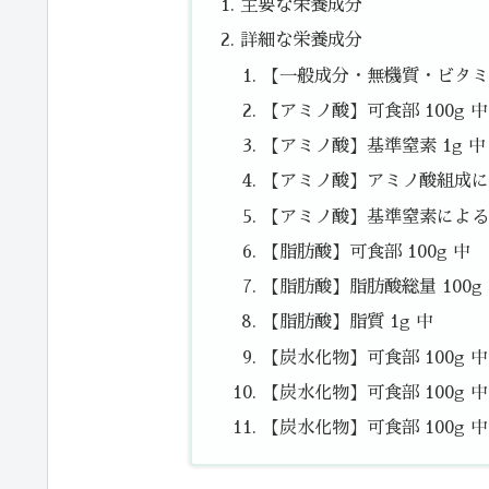
主要な栄養成分
詳細な栄養成分
【一般成分・無機質・ビタミン
【アミノ酸】可食部 100g 中
【アミノ酸】基準窒素 1g 中
【アミノ酸】アミノ酸組成によ
【アミノ酸】基準窒素によるた
【脂肪酸】可食部 100g 中
【脂肪酸】脂肪酸総量 100g
【脂肪酸】脂質 1g 中
【炭水化物】可食部 100g 
【炭水化物】可食部 100g 中
【炭水化物】可食部 100g 中