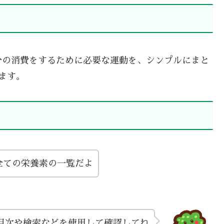
分の消費をするために必要な運動を、シンプルにまと
ます。
全ての栄養素の一覧だよ
目次や検索などを使用して確認してね