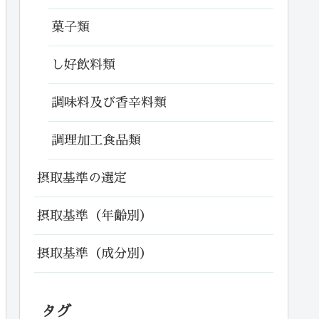
菓子類
し好飲料類
調味料及び香辛料類
調理加工食品類
摂取基準の選定
摂取基準（年齢別）
摂取基準（成分別）
タグ