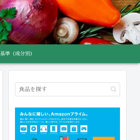
基準（成分別）