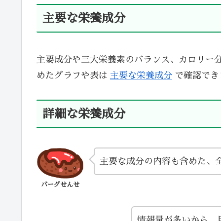
主要な栄養成分
主要成分や三大栄養素のバランス、カロリー
めたグラフや表は
主要な栄養成分
で確認でき
詳細な栄養成分
主要な成分の内容も含めた、
バーグせんせ
情報量が多いから、