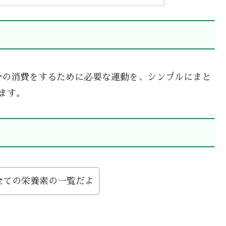
分の消費をするために必要な運動を、シンプルにまと
ます。
全ての栄養素の一覧だよ