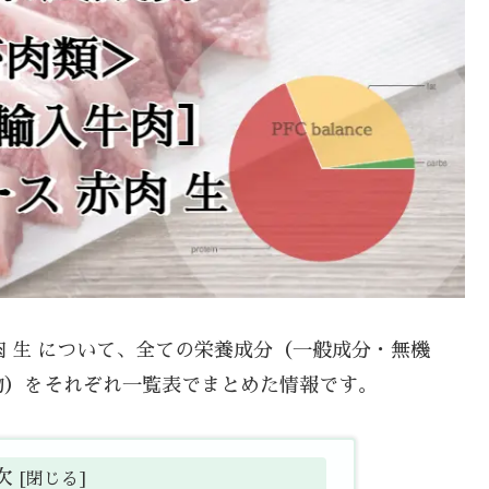
赤肉 生 について、全ての栄養成分（一般成分・無機
物）をそれぞれ一覧表でまとめた情報です。
次