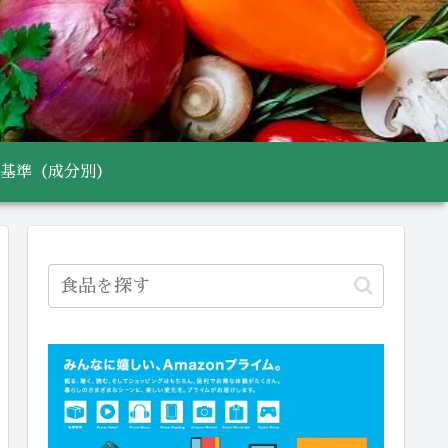
基準（成分別）