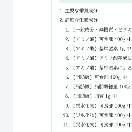
主要な栄養成分
詳細な栄養成分
【一般成分・無機質・ビタミン
【アミノ酸】可食部 100g 中
【アミノ酸】基準窒素 1g 中
【アミノ酸】アミノ酸組成によ
【アミノ酸】基準窒素によるた
【脂肪酸】可食部 100g 中
【脂肪酸】脂肪酸総量 100g
【脂肪酸】脂質 1g 中
【炭水化物】可食部 100g 
【炭水化物】可食部 100g 中
【炭水化物】可食部 100g 中