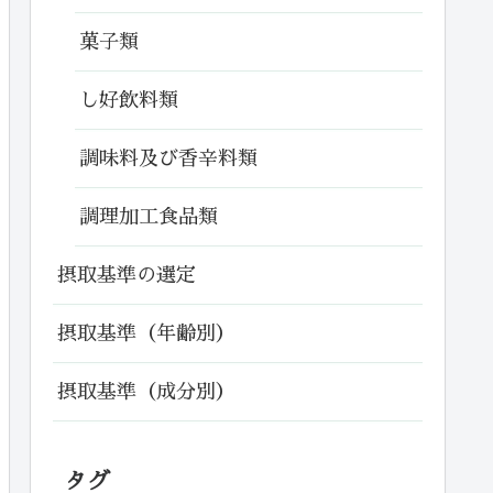
菓子類
し好飲料類
調味料及び香辛料類
調理加工食品類
摂取基準の選定
摂取基準（年齢別）
摂取基準（成分別）
タグ