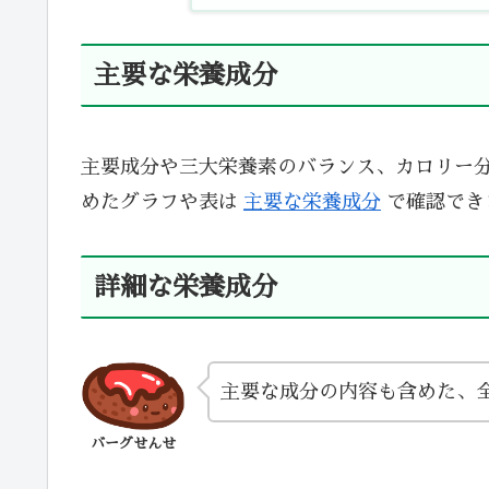
主要な栄養成分
主要成分や三大栄養素のバランス、カロリー
めたグラフや表は
主要な栄養成分
で確認でき
詳細な栄養成分
主要な成分の内容も含めた、
バーグせんせ