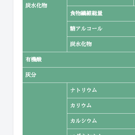
炭水化物
食物繊維総量
糖アルコール
炭水化物
有機酸
灰分
ナトリウム
カリウム
カルシウム