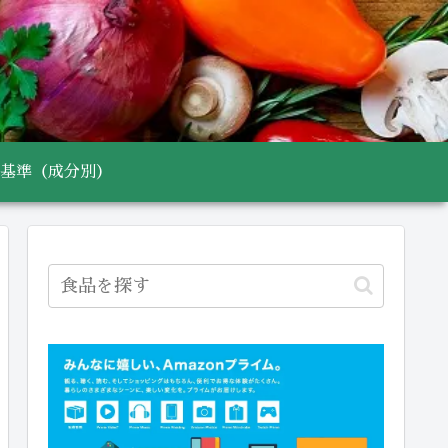
基準（成分別）