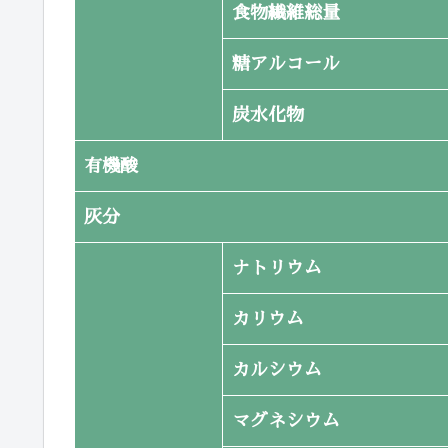
食物繊維総量
糖アルコール
炭水化物
有機酸
灰分
ナトリウム
カリウム
カルシウム
マグネシウム