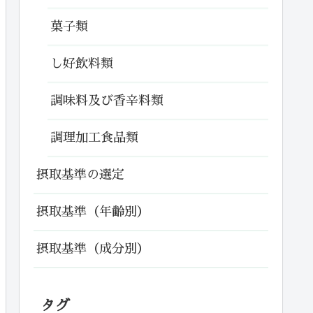
菓子類
し好飲料類
調味料及び香辛料類
調理加工食品類
摂取基準の選定
摂取基準（年齢別）
摂取基準（成分別）
タグ