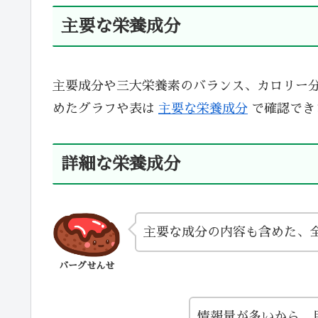
主要な栄養成分
主要成分や三大栄養素のバランス、カロリー
めたグラフや表は
主要な栄養成分
で確認でき
詳細な栄養成分
主要な成分の内容も含めた、
バーグせんせ
情報量が多いから、