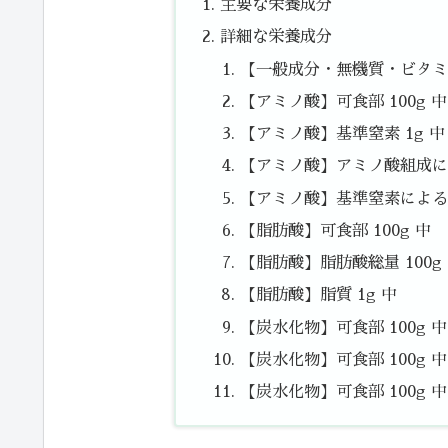
主要な栄養成分
詳細な栄養成分
【一般成分・無機質・ビタミン
【アミノ酸】可食部 100g 中
【アミノ酸】基準窒素 1g 中
【アミノ酸】アミノ酸組成によ
【アミノ酸】基準窒素によるた
【脂肪酸】可食部 100g 中
【脂肪酸】脂肪酸総量 100g
【脂肪酸】脂質 1g 中
【炭水化物】可食部 100g 
【炭水化物】可食部 100g 中
【炭水化物】可食部 100g 中