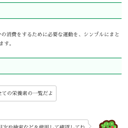
分の消費をするために必要な運動を、シンプルにまと
ます。
全ての栄養素の一覧だよ
目次や検索などを使用して確認してね