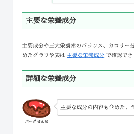
主要な栄養成分
主要成分や三大栄養素のバランス、カロリー
めたグラフや表は
主要な栄養成分
で確認でき
詳細な栄養成分
主要な成分の内容も含めた、
バーグせんせ