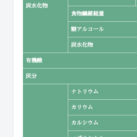
炭水化物
食物繊維総量
糖アルコール
炭水化物
有機酸
灰分
ナトリウム
カリウム
カルシウム