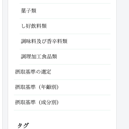
菓子類
し好飲料類
調味料及び香辛料類
調理加工食品類
摂取基準の選定
摂取基準（年齢別）
摂取基準（成分別）
タグ