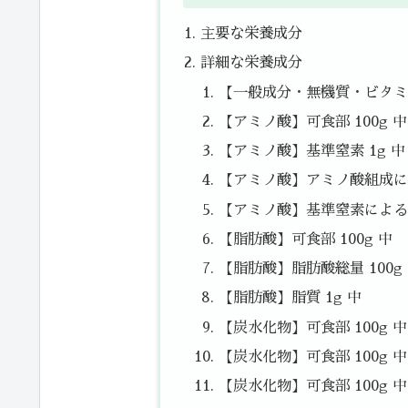
主要な栄養成分
詳細な栄養成分
【一般成分・無機質・ビタミン
【アミノ酸】可食部 100g 中
【アミノ酸】基準窒素 1g 中
【アミノ酸】アミノ酸組成によ
【アミノ酸】基準窒素によるた
【脂肪酸】可食部 100g 中
【脂肪酸】脂肪酸総量 100g
【脂肪酸】脂質 1g 中
【炭水化物】可食部 100g 
【炭水化物】可食部 100g 中
【炭水化物】可食部 100g 中