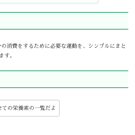
分の消費をするために必要な運動を、シンプルにまと
ます。
全ての栄養素の一覧だよ