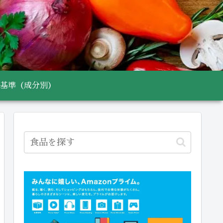
基準（成分別）