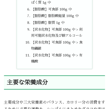
ぱく質 1g 中
【脂肪酸】可食部 100g 中
【脂肪酸】脂肪酸総量 100g 中
【脂肪酸】脂質 1g 中
【炭水化物】可食部 100g 中 > 利
用可能炭水化物及び糖アルコール
【炭水化物】可食部 100g 中 > 食
物繊維
【炭水化物】可食部 100g 中 > 有
機酸
主要な栄養成分
主要成分や三大栄養素のバランス、カロリー分の消費をす