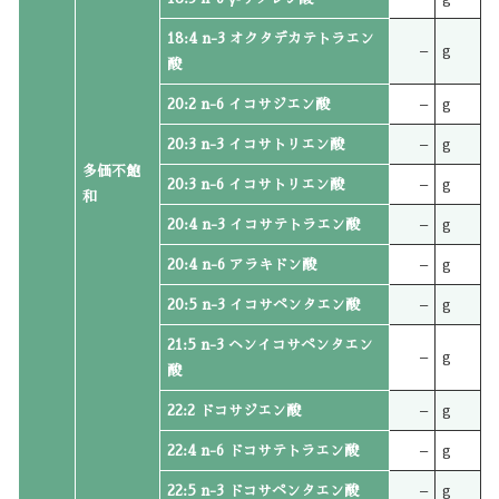
18:4 n-3 オクタデカテトラエン
–
g
酸
20:2 n-6 イコサジエン酸
–
g
20:3 n-3 イコサトリエン酸
–
g
多価不飽
20:3 n-6 イコサトリエン酸
–
g
和
20:4 n-3 イコサテトラエン酸
–
g
20:4 n-6 アラキドン酸
–
g
20:5 n-3 イコサペンタエン酸
–
g
21:5 n-3 ヘンイコサペンタエン
–
g
酸
22:2 ドコサジエン酸
–
g
22:4 n-6 ドコサテトラエン酸
–
g
22:5 n-3 ドコサペンタエン酸
–
g