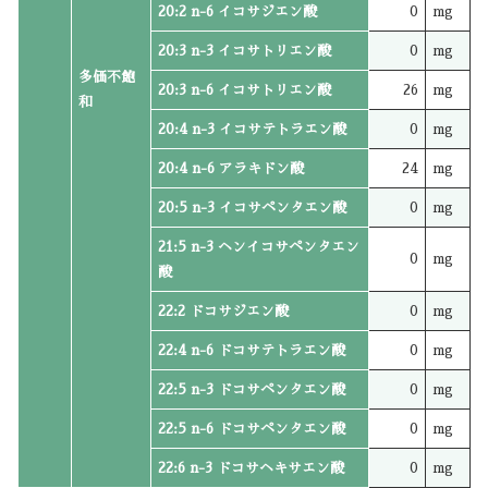
20:2 n-6 イコサジエン酸
0
mg
20:3 n-3 イコサトリエン酸
0
mg
多価不飽
20:3 n-6 イコサトリエン酸
26
mg
和
20:4 n-3 イコサテトラエン酸
0
mg
20:4 n-6 アラキドン酸
24
mg
20:5 n-3 イコサペンタエン酸
0
mg
21:5 n-3 ヘンイコサペンタエン
0
mg
酸
22:2 ドコサジエン酸
0
mg
22:4 n-6 ドコサテトラエン酸
0
mg
22:5 n-3 ドコサペンタエン酸
0
mg
22:5 n-6 ドコサペンタエン酸
0
mg
22:6 n-3 ドコサヘキサエン酸
0
mg