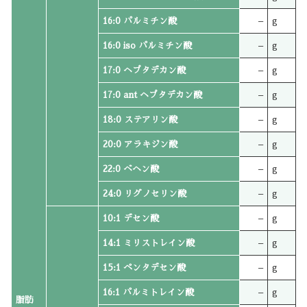
16:0 パルミチン酸
–
g
16:0 iso パルミチン酸
–
g
17:0 ヘプタデカン酸
–
g
17:0 ant ヘプタデカン酸
–
g
18:0 ステアリン酸
–
g
20:0 アラキジン酸
–
g
22:0 ベヘン酸
–
g
24:0 リグノセリン酸
–
g
10:1 デセン酸
–
g
14:1 ミリストレイン酸
–
g
15:1 ペンタデセン酸
–
g
16:1 パルミトレイン酸
–
g
脂肪