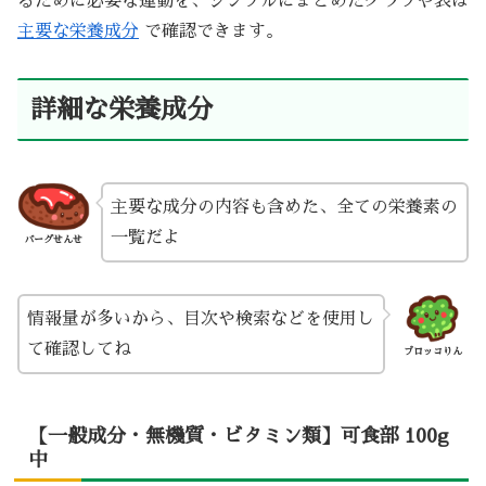
るために必要な運動を、シンプルにまとめたグラフや表は
主要な栄養成分
で確認できます。
詳細な栄養成分
主要な成分の内容も含めた、全ての栄養素の
一覧だよ
バーグせんせ
情報量が多いから、目次や検索などを使用し
て確認してね
ブロッコりん
【一般成分・無機質・ビタミン類】可食部 100g
中