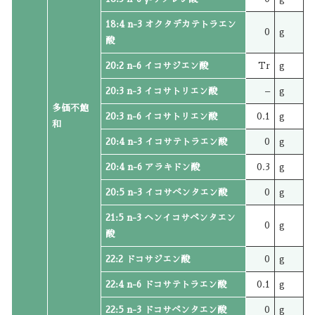
18:4 n-3 オクタデカテトラエン
0
g
酸
20:2 n-6 イコサジエン酸
Tr
g
20:3 n-3 イコサトリエン酸
–
g
多価不飽
20:3 n-6 イコサトリエン酸
0.1
g
和
20:4 n-3 イコサテトラエン酸
0
g
20:4 n-6 アラキドン酸
0.3
g
20:5 n-3 イコサペンタエン酸
0
g
21:5 n-3 ヘンイコサペンタエン
0
g
酸
22:2 ドコサジエン酸
0
g
22:4 n-6 ドコサテトラエン酸
0.1
g
22:5 n-3 ドコサペンタエン酸
0
g