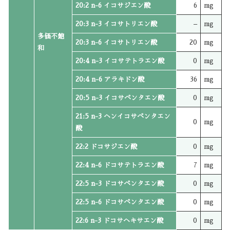
20:2 n-6 イコサジエン酸
6
mg
20:3 n-3 イコサトリエン酸
–
mg
多価不飽
20:3 n-6 イコサトリエン酸
20
mg
和
20:4 n-3 イコサテトラエン酸
0
mg
20:4 n-6 アラキドン酸
36
mg
20:5 n-3 イコサペンタエン酸
0
mg
21:5 n-3 ヘンイコサペンタエン
0
mg
酸
22:2 ドコサジエン酸
0
mg
22:4 n-6 ドコサテトラエン酸
7
mg
22:5 n-3 ドコサペンタエン酸
0
mg
22:5 n-6 ドコサペンタエン酸
0
mg
22:6 n-3 ドコサヘキサエン酸
0
mg