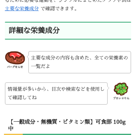
るために必要な運動を、シンプルにまとめたグラフや表は
主要な栄養成分
で確認できます。
詳細な栄養成分
主要な成分の内容も含めた、全ての栄養素の
一覧だよ
バーグせんせ
情報量が多いから、目次や検索などを使用し
て確認してね
ブロッコりん
【一般成分・無機質・ビタミン類】可食部 100g
中