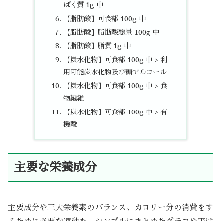
ぱく質 1g 中
【脂肪酸】可食部 100g 中
【脂肪酸】脂肪酸総量 100g 中
【脂肪酸】脂質 1g 中
【炭水化物】可食部 100g 中 > 利
用可能炭水化物及び糖アルコール
【炭水化物】可食部 100g 中 > 食
物繊維
【炭水化物】可食部 100g 中 > 有
機酸
主要な栄養成分
主要成分や三大栄養素のバランス、カロリー分の消費をす