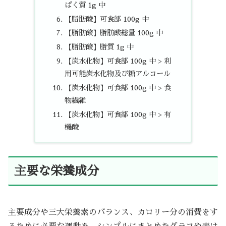
ぱく質 1g 中
【脂肪酸】可食部 100g 中
【脂肪酸】脂肪酸総量 100g 中
【脂肪酸】脂質 1g 中
【炭水化物】可食部 100g 中 > 利
用可能炭水化物及び糖アルコール
【炭水化物】可食部 100g 中 > 食
物繊維
【炭水化物】可食部 100g 中 > 有
機酸
主要な栄養成分
主要成分や三大栄養素のバランス、カロリー分の消費をす