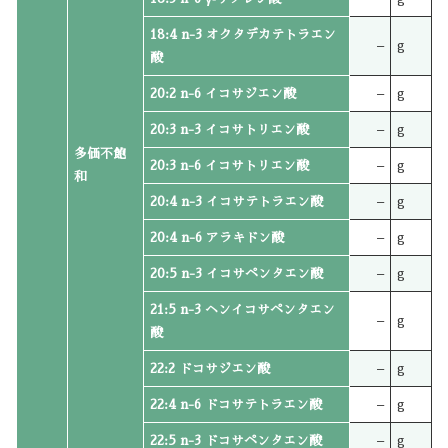
18:4 n-3 オクタデカテトラエン
–
g
酸
20:2 n-6 イコサジエン酸
–
g
20:3 n-3 イコサトリエン酸
–
g
多価不飽
20:3 n-6 イコサトリエン酸
–
g
和
20:4 n-3 イコサテトラエン酸
–
g
20:4 n-6 アラキドン酸
–
g
20:5 n-3 イコサペンタエン酸
–
g
21:5 n-3 ヘンイコサペンタエン
–
g
酸
22:2 ドコサジエン酸
–
g
22:4 n-6 ドコサテトラエン酸
–
g
22:5 n-3 ドコサペンタエン酸
–
g