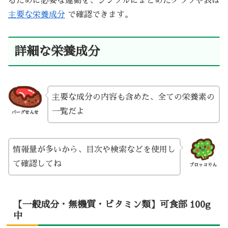
るために必要な運動を、シンプルにまとめたグラフや表は
主要な栄養成分
で確認できます。
詳細な栄養成分
主要な成分の内容も含めた、全ての栄養素の
一覧だよ
バーグせんせ
情報量が多いから、目次や検索などを使用し
て確認してね
ブロッコりん
【一般成分・無機質・ビタミン類】可食部 100g
中