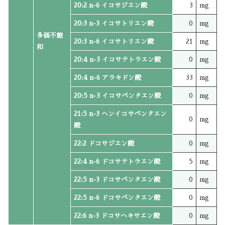
20:2 n-6 イコサジエン酸
3
mg
20:3 n-3 イコサトリエン酸
0
mg
多価不飽
20:3 n-6 イコサトリエン酸
21
mg
和
20:4 n-3 イコサテトラエン酸
0
mg
20:4 n-6 アラキドン酸
33
mg
20:5 n-3 イコサペンタエン酸
0
mg
21:5 n-3 ヘンイコサペンタエン
0
mg
酸
22:2 ドコサジエン酸
0
mg
22:4 n-6 ドコサテトラエン酸
5
mg
22:5 n-3 ドコサペンタエン酸
0
mg
22:5 n-6 ドコサペンタエン酸
0
mg
22:6 n-3 ドコサヘキサエン酸
0
mg