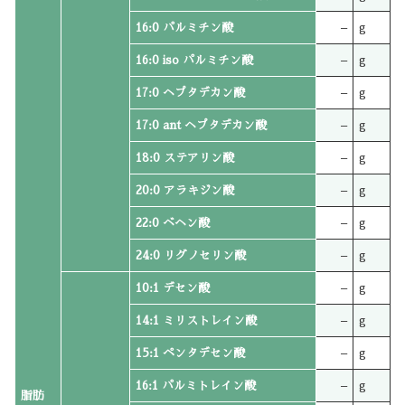
16:0 パルミチン酸
–
g
16:0 iso パルミチン酸
–
g
17:0 ヘプタデカン酸
–
g
17:0 ant ヘプタデカン酸
–
g
18:0 ステアリン酸
–
g
20:0 アラキジン酸
–
g
22:0 ベヘン酸
–
g
24:0 リグノセリン酸
–
g
10:1 デセン酸
–
g
14:1 ミリストレイン酸
–
g
15:1 ペンタデセン酸
–
g
16:1 パルミトレイン酸
–
g
脂肪