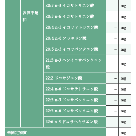
20:3 n-3 イコサトリエン酸
–
mg
多価不飽
20:3 n-6 イコサトリエン酸
–
mg
和
20:4 n-3 イコサテトラエン酸
–
mg
20:4 n-6 アラキドン酸
–
mg
20:5 n-3 イコサペンタエン酸
–
mg
21:5 n-3 ヘンイコサペンタエン
–
mg
酸
22:2 ドコサジエン酸
–
mg
22:4 n-6 ドコサテトラエン酸
–
mg
22:5 n-3 ドコサペンタエン酸
–
mg
22:5 n-6 ドコサペンタエン酸
–
mg
22:6 n-3 ドコサヘキサエン酸
–
mg
未同定物質
–
mg