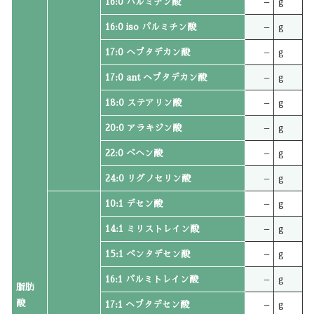
16:0 パルミチン酸
–
g
16:0 iso パルミチン酸
–
g
17:0 ヘプタデカン酸
–
g
17:0 ant ヘプタデカン酸
–
g
18:0 ステアリン酸
–
g
20:0 アラキジン酸
–
g
22:0 ベヘン酸
–
g
24:0 リグノセリン酸
–
g
10:1 デセン酸
–
g
14:1 ミリストレイン酸
–
g
15:1 ペンタデセン酸
–
g
16:1 パルミトレイン酸
–
g
脂肪
酸
17:1 ヘプタデセン酸
–
g