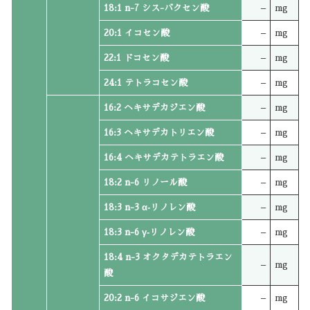
18:1 n-7 シス-バクセン酸
–
mg
20:1 イコセン酸
–
mg
22:1 ドコセン酸
–
mg
24:1 テトラコセン酸
–
mg
16:2 ヘキサデカジエン酸
–
mg
16:3 ヘキサデカトリエン酸
–
mg
16:4 ヘキサデカテトラエン酸
–
mg
18:2 n-6 リノール酸
–
mg
18:3 n-3 α‐リノレン酸
–
mg
18:3 n-6 γ‐リノレン酸
–
mg
18:4 n-3 オクタデカテトラエン
–
mg
酸
20:2 n-6 イコサジエン酸
–
mg