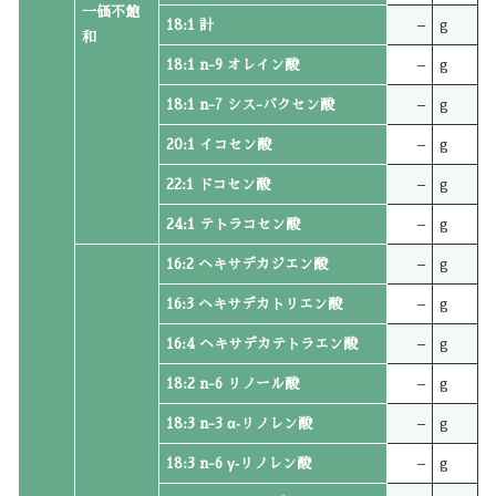
一価不飽
18:1 計
–
g
和
18:1 n-9 オレイン酸
–
g
18:1 n-7 シス-バクセン酸
–
g
20:1 イコセン酸
–
g
22:1 ドコセン酸
–
g
24:1 テトラコセン酸
–
g
16:2 ヘキサデカジエン酸
–
g
16:3 ヘキサデカトリエン酸
–
g
16:4 ヘキサデカテトラエン酸
–
g
18:2 n-6 リノール酸
–
g
18:3 n-3 α‐リノレン酸
–
g
18:3 n-6 γ‐リノレン酸
–
g