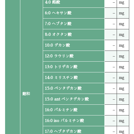
4:0 酪酸
–
mg
6:0 ヘキサン酸
–
mg
7:0 ヘプタン酸
–
mg
8:0 オクタン酸
–
mg
10:0 デカン酸
–
mg
12:0 ラウリン酸
–
mg
13:0 トリデカン酸
–
mg
14:0 ミリスチン酸
–
mg
15:0 ペンタデカン酸
–
mg
飽和
15:0 ant ペンタデカン酸
–
mg
16:0 パルミチン酸
–
mg
16:0 iso パルミチン酸
–
mg
17:0 ヘプタデカン酸
–
mg