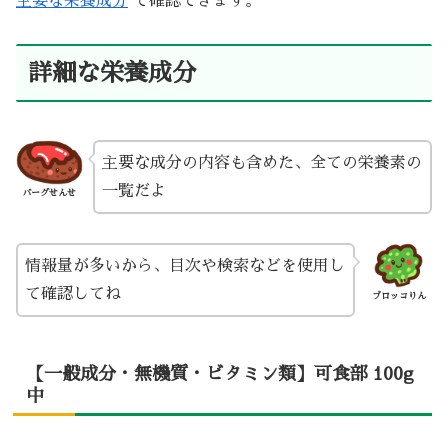
主要な栄養成分
で確認できます。
詳細な栄養成分
主要な成分の内容も含めた、全ての栄養素の
一覧だよ
バーグせんせ
情報量が多いから、目次や検索などを使用し
て確認してね
ブロッコりん
【一般成分・無機質・ビタミン類】可食部 100g
中