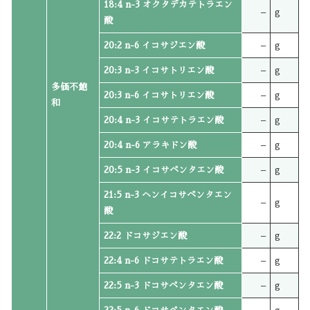
18:4 n-3 オクタデカテトラエン
–
g
酸
20:2 n-6 イコサジエン酸
–
g
20:3 n-3 イコサトリエン酸
–
g
多価不飽
20:3 n-6 イコサトリエン酸
–
g
和
20:4 n-3 イコサテトラエン酸
–
g
20:4 n-6 アラキドン酸
–
g
20:5 n-3 イコサペンタエン酸
–
g
21:5 n-3 ヘンイコサペンタエン
–
g
酸
22:2 ドコサジエン酸
–
g
22:4 n-6 ドコサテトラエン酸
–
g
22:5 n-3 ドコサペンタエン酸
–
g