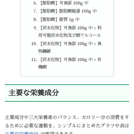
【脂肪酸】可食部 100g 中
【脂肪酸】脂肪酸総量 100g 中
【脂肪酸】脂質 1g 中
【炭水化物】可食部 100g 中 > 利
用可能炭水化物及び糖アルコール
【炭水化物】可食部 100g 中 > 食
物繊維
【炭水化物】可食部 100g 中 > 有
機酸
主要な栄養成分
主要成分や三大栄養素のバランス、カロリー分の消費をす
るために必要な運動を、シンプルにまとめたグラフや表は