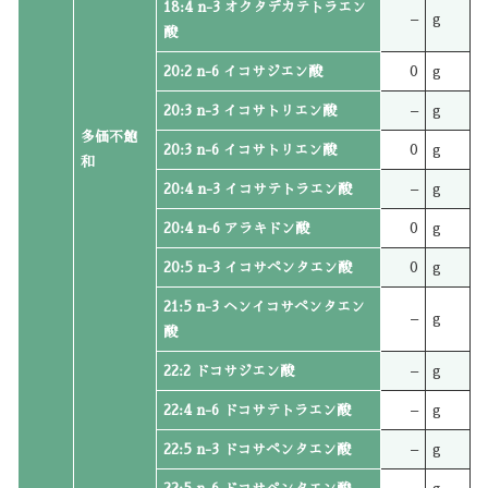
18:4 n-3 オクタデカテトラエン
–
g
酸
20:2 n-6 イコサジエン酸
0
g
20:3 n-3 イコサトリエン酸
–
g
多価不飽
20:3 n-6 イコサトリエン酸
0
g
和
20:4 n-3 イコサテトラエン酸
–
g
20:4 n-6 アラキドン酸
0
g
20:5 n-3 イコサペンタエン酸
0
g
21:5 n-3 ヘンイコサペンタエン
–
g
酸
22:2 ドコサジエン酸
–
g
22:4 n-6 ドコサテトラエン酸
–
g
22:5 n-3 ドコサペンタエン酸
–
g