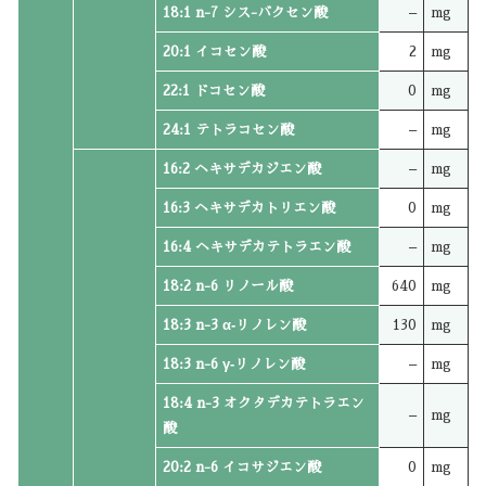
18:1 n-7 シス-バクセン酸
–
mg
20:1 イコセン酸
2
mg
22:1 ドコセン酸
0
mg
24:1 テトラコセン酸
–
mg
16:2 ヘキサデカジエン酸
–
mg
16:3 ヘキサデカトリエン酸
0
mg
16:4 ヘキサデカテトラエン酸
–
mg
18:2 n-6 リノール酸
640
mg
18:3 n-3 α‐リノレン酸
130
mg
18:3 n-6 γ‐リノレン酸
–
mg
18:4 n-3 オクタデカテトラエン
–
mg
酸
20:2 n-6 イコサジエン酸
0
mg