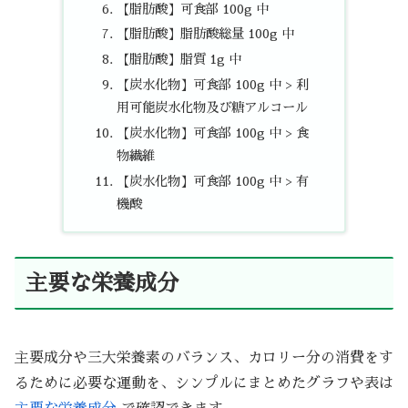
【脂肪酸】可食部 100g 中
【脂肪酸】脂肪酸総量 100g 中
【脂肪酸】脂質 1g 中
【炭水化物】可食部 100g 中 > 利
用可能炭水化物及び糖アルコール
【炭水化物】可食部 100g 中 > 食
物繊維
【炭水化物】可食部 100g 中 > 有
機酸
主要な栄養成分
主要成分や三大栄養素のバランス、カロリー分の消費をす
るために必要な運動を、シンプルにまとめたグラフや表は