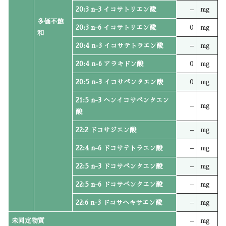
20:3 n-3 イコサトリエン酸
–
mg
多価不飽
20:3 n-6 イコサトリエン酸
0
mg
和
20:4 n-3 イコサテトラエン酸
–
mg
20:4 n-6 アラキドン酸
0
mg
20:5 n-3 イコサペンタエン酸
0
mg
21:5 n-3 ヘンイコサペンタエン
–
mg
酸
22:2 ドコサジエン酸
–
mg
22:4 n-6 ドコサテトラエン酸
–
mg
22:5 n-3 ドコサペンタエン酸
–
mg
22:5 n-6 ドコサペンタエン酸
–
mg
22:6 n-3 ドコサヘキサエン酸
–
mg
未同定物質
–
mg