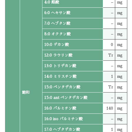
4:0 酪酸
–
mg
6:0 ヘキサン酸
–
mg
7:0 ヘプタン酸
–
mg
8:0 オクタン酸
–
mg
10:0 デカン酸
0
mg
12:0 ラウリン酸
Tr
mg
13:0 トリデカン酸
–
mg
14:0 ミリスチン酸
1
mg
15:0 ペンタデカン酸
Tr
mg
飽和
15:0 ant ペンタデカン酸
–
mg
16:0 パルミチン酸
140
mg
16:0 iso パルミチン酸
–
mg
17:0 ヘプタデカン酸
1
mg