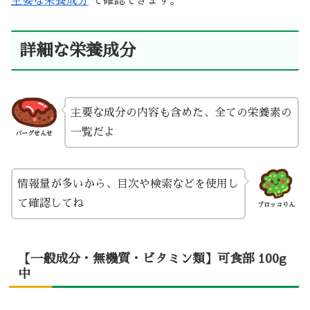
主要な栄養成分
で確認できます。
詳細な栄養成分
主要な成分の内容も含めた、全ての栄養素の
一覧だよ
バーグせんせ
情報量が多いから、目次や検索などを使用し
て確認してね
ブロッコりん
【一般成分・無機質・ビタミン類】可食部 100g
中