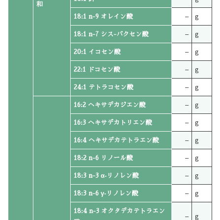
和
18:1 n-9 オレイン酸
–
g
18:1 n-7 シス-バクセン酸
–
g
20:1 イコセン酸
–
g
22:1 ドコセン酸
–
g
24:1 テトラコセン酸
–
g
16:2 ヘキサデカジエン酸
–
g
16:3 ヘキサデカトリエン酸
–
g
16:4 ヘキサデカテトラエン酸
–
g
18:2 n-6 リノール酸
–
g
18:3 n-3 α‐リノレン酸
–
g
18:3 n-6 γ‐リノレン酸
–
g
18:4 n-3 オクタデカテトラエン
–
g