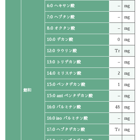
6:0 ヘキサン酸
–
mg
7:0 ヘプタン酸
–
mg
8:0 オクタン酸
–
mg
10:0 デカン酸
0
mg
12:0 ラウリン酸
Tr
mg
13:0 トリデカン酸
–
mg
14:0 ミリスチン酸
2
mg
15:0 ペンタデカン酸
1
mg
飽和
15:0 ant ペンタデカン酸
–
mg
16:0 パルミチン酸
48
mg
16:0 iso パルミチン酸
–
mg
17:0 ヘプタデカン酸
Tr
mg