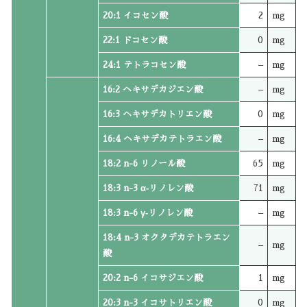
20:1 イコセン酸
2
mg
22:1 ドコセン酸
0
mg
24:1 テトラコセン酸
–
mg
16:2 ヘキサデカジエン酸
–
mg
16:3 ヘキサデカトリエン酸
0
mg
16:4 ヘキサデカテトラエン酸
–
mg
18:2 n-6 リノール酸
65
mg
18:3 n-3 α‐リノレン酸
71
mg
18:3 n-6 γ‐リノレン酸
–
mg
18:4 n-3 オクタデカテトラエン
–
mg
酸
20:2 n-6 イコサジエン酸
1
mg
20:3 n-3 イコサトリエン酸
0
mg