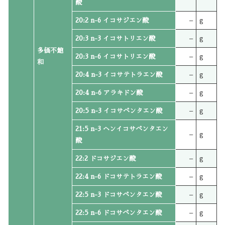
酸
20:2 n-6 イコサジエン酸
–
g
20:3 n-3 イコサトリエン酸
–
g
多価不飽
20:3 n-6 イコサトリエン酸
–
g
和
20:4 n-3 イコサテトラエン酸
–
g
20:4 n-6 アラキドン酸
–
g
20:5 n-3 イコサペンタエン酸
–
g
21:5 n-3 ヘンイコサペンタエン
–
g
酸
22:2 ドコサジエン酸
–
g
22:4 n-6 ドコサテトラエン酸
–
g
22:5 n-3 ドコサペンタエン酸
–
g
22:5 n-6 ドコサペンタエン酸
–
g