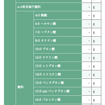
n-6系多価不飽和
–
g
4:0 酪酸
–
g
6:0 ヘキサン酸
–
g
7:0 ヘプタン酸
–
g
8:0 オクタン酸
–
g
10:0 デカン酸
–
g
12:0 ラウリン酸
–
g
13:0 トリデカン酸
–
g
14:0 ミリスチン酸
–
g
15:0 ペンタデカン酸
–
g
飽和
15:0 ant ペンタデカン酸
–
g
16:0 パルミチン酸
–
g