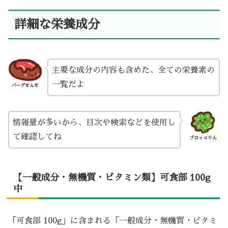
詳細な栄養成分
主要な成分の内容も含めた、全ての栄養素の
一覧だよ
バーグせんせ
情報量が多いから、目次や検索などを使用し
て確認してね
ブロッコりん
【一般成分・無機質・ビタミン類】可食部 100g
中
「可食部 100g」に含まれる「一般成分・無機質・ビタミ