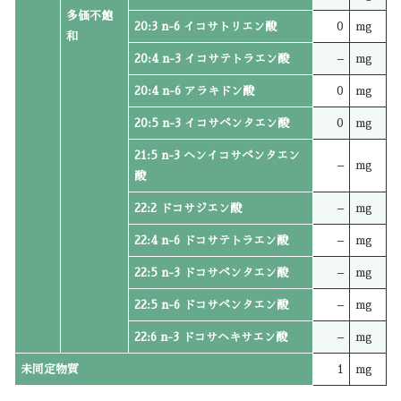
多価不飽
20:3 n-6 イコサトリエン酸
0
mg
和
20:4 n-3 イコサテトラエン酸
–
mg
20:4 n-6 アラキドン酸
0
mg
20:5 n-3 イコサペンタエン酸
0
mg
21:5 n-3 ヘンイコサペンタエン
–
mg
酸
22:2 ドコサジエン酸
–
mg
22:4 n-6 ドコサテトラエン酸
–
mg
22:5 n-3 ドコサペンタエン酸
–
mg
22:5 n-6 ドコサペンタエン酸
–
mg
22:6 n-3 ドコサヘキサエン酸
–
mg
未同定物質
1
mg