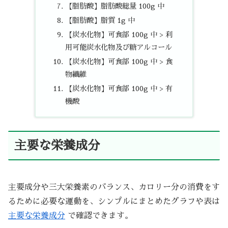
【脂肪酸】脂肪酸総量 100g 中
【脂肪酸】脂質 1g 中
【炭水化物】可食部 100g 中 > 利
用可能炭水化物及び糖アルコール
【炭水化物】可食部 100g 中 > 食
物繊維
【炭水化物】可食部 100g 中 > 有
機酸
主要な栄養成分
主要成分や三大栄養素のバランス、カロリー分の消費をす
るために必要な運動を、シンプルにまとめたグラフや表は
主要な栄養成分
で確認できます。