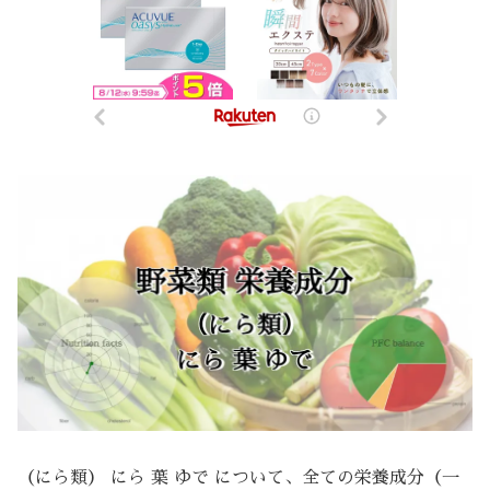
（にら類） にら 葉 ゆで について、全ての栄養成分（一