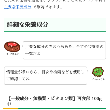
るために必要な運動を、シンプルにまとめたグラフや表は
主要な栄養成分
で確認できます。
詳細な栄養成分
主要な成分の内容も含めた、全ての栄養素の
一覧だよ
バーグせんせ
情報量が多いから、目次や検索などを使用し
て確認してね
ブロッコりん
【一般成分・無機質・ビタミン類】可食部 100g
中