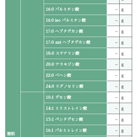
16:0 パルミチン酸
–
g
16:0 iso パルミチン酸
–
g
17:0 ヘプタデカン酸
–
g
17:0 ant ヘプタデカン酸
–
g
18:0 ステアリン酸
–
g
20:0 アラキジン酸
–
g
22:0 ベヘン酸
–
g
24:0 リグノセリン酸
–
g
10:1 デセン酸
–
g
14:1 ミリストレイン酸
–
g
15:1 ペンタデセン酸
–
g
16:1 パルミトレイン酸
–
g
脂肪