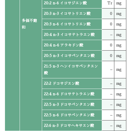
20:2 n-6 イコサジエン酸
Tr
mg
20:3 n-3 イコサトリエン酸
0
mg
多価不飽
20:3 n-6 イコサトリエン酸
0
mg
和
20:4 n-3 イコサテトラエン酸
–
mg
20:4 n-6 アラキドン酸
0
mg
20:5 n-3 イコサペンタエン酸
0
mg
21:5 n-3 ヘンイコサペンタエン
–
mg
酸
22:2 ドコサジエン酸
–
mg
22:4 n-6 ドコサテトラエン酸
–
mg
22:5 n-3 ドコサペンタエン酸
–
mg
22:5 n-6 ドコサペンタエン酸
–
mg
22:6 n-3 ドコサヘキサエン酸
–
mg