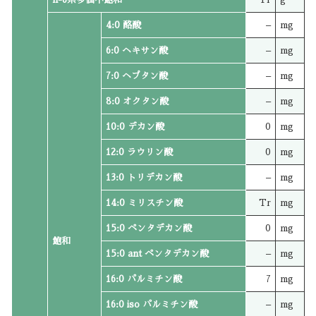
4:0 酪酸
–
mg
6:0 ヘキサン酸
–
mg
7:0 ヘプタン酸
–
mg
8:0 オクタン酸
–
mg
10:0 デカン酸
0
mg
12:0 ラウリン酸
0
mg
13:0 トリデカン酸
–
mg
14:0 ミリスチン酸
Tr
mg
15:0 ペンタデカン酸
0
mg
飽和
15:0 ant ペンタデカン酸
–
mg
16:0 パルミチン酸
7
mg
16:0 iso パルミチン酸
–
mg