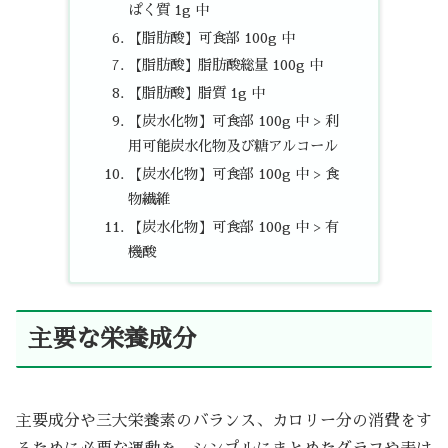
ぱく質 1g 中
【脂肪酸】可食部 100g 中
【脂肪酸】脂肪酸総量 100g 中
【脂肪酸】脂質 1g 中
【炭水化物】可食部 100g 中 > 利
用可能炭水化物及び糖アルコール
【炭水化物】可食部 100g 中 > 食
物繊維
【炭水化物】可食部 100g 中 > 有
機酸
主要な栄養成分
主要成分や三大栄養素のバランス、カロリー分の消費をす