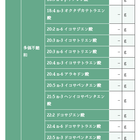
18:4 n-3 オクタデカテトラエン
–
g
酸
20:2 n-6 イコサジエン酸
–
g
20:3 n-3 イコサトリエン酸
–
g
多価不飽
20:3 n-6 イコサトリエン酸
–
g
和
20:4 n-3 イコサテトラエン酸
–
g
20:4 n-6 アラキドン酸
–
g
20:5 n-3 イコサペンタエン酸
–
g
21:5 n-3 ヘンイコサペンタエン
–
g
酸
22:2 ドコサジエン酸
–
g
22:4 n-6 ドコサテトラエン酸
–
g
22:5 n-3 ドコサペンタエン酸
–
g