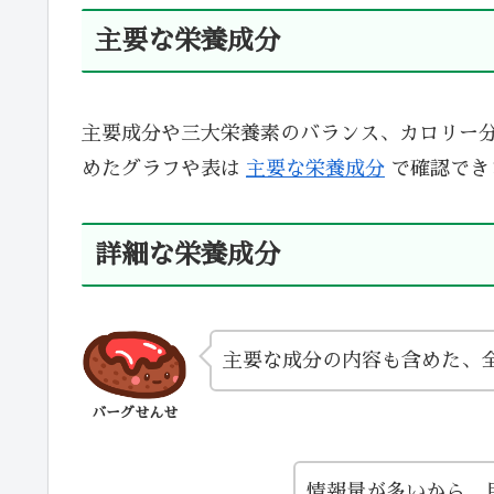
主要な栄養成分
主要成分や三大栄養素のバランス、カロリー
めたグラフや表は
主要な栄養成分
で確認でき
詳細な栄養成分
主要な成分の内容も含めた、
バーグせんせ
情報量が多いから、