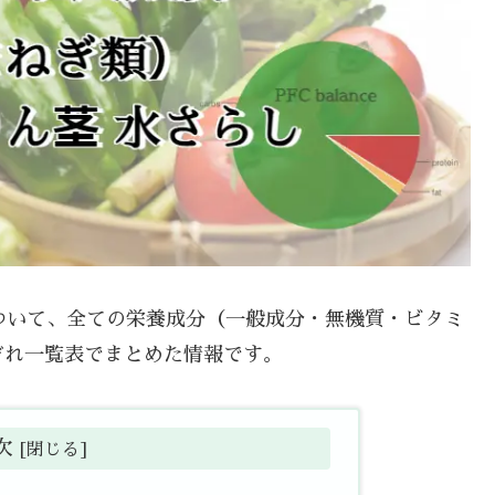
について、全ての栄養成分（一般成分・無機質・ビタミ
ぞれ一覧表でまとめた情報です。
次