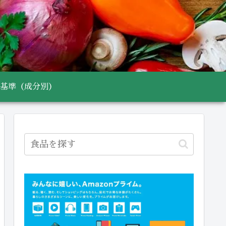
基準（成分別）