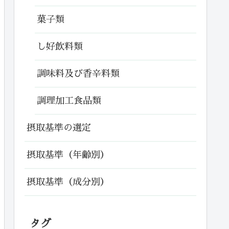
菓子類
し好飲料類
調味料及び香辛料類
調理加工食品類
摂取基準の選定
摂取基準（年齢別）
摂取基準（成分別）
タグ