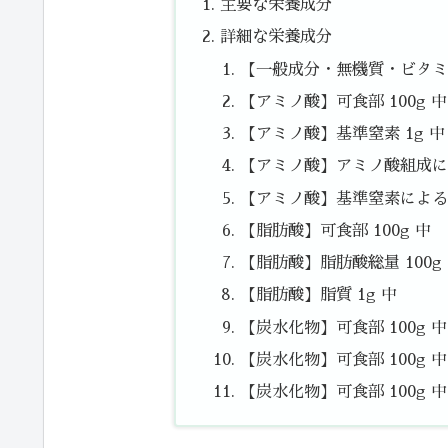
主要な栄養成分
詳細な栄養成分
【一般成分・無機質・ビタミン
【アミノ酸】可食部 100g 中
【アミノ酸】基準窒素 1g 中
【アミノ酸】アミノ酸組成によ
【アミノ酸】基準窒素によるた
【脂肪酸】可食部 100g 中
【脂肪酸】脂肪酸総量 100g
【脂肪酸】脂質 1g 中
【炭水化物】可食部 100g 
【炭水化物】可食部 100g 中
【炭水化物】可食部 100g 中