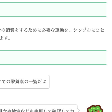
分の消費をするために必要な運動を、シンプルにまと
ます。
全ての栄養素の一覧だよ
目次や検索などを使用して確認してね