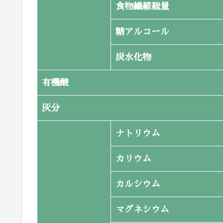
食物繊維総量
糖アルコール
炭水化物
有機酸
灰分
ナトリウム
カリウム
カルシウム
マグネシウム