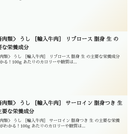
畜肉類＞ うし ［輸入牛肉］ リブロース 脂身 生 の
要な栄養成分
肉類＞ うし ［輸入牛肉］ リブロース 脂身 生 の主要な栄養成分
かる！100g あたりのカロリーや糖質は...
畜肉類＞ うし ［輸入牛肉］ サーロイン 脂身つき 生
主要な栄養成分
肉類＞ うし ［輸入牛肉］ サーロイン 脂身つき 生 の主要な栄養
がわかる！100g あたりのカロリーや糖質は...