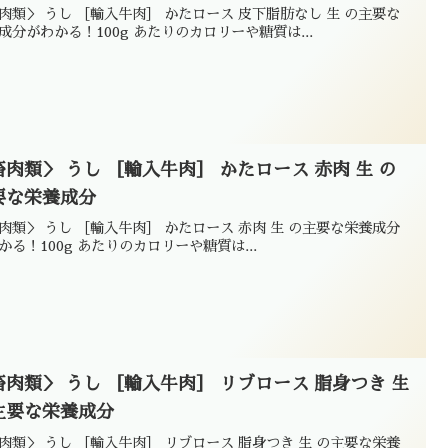
肉類＞ うし ［輸入牛肉］ かたロース 皮下脂肪なし 生 の主要な
成分がわかる！100g あたりのカロリーや糖質は...
畜肉類＞ うし ［輸入牛肉］ かたロース 赤肉 生 の
要な栄養成分
肉類＞ うし ［輸入牛肉］ かたロース 赤肉 生 の主要な栄養成分
かる！100g あたりのカロリーや糖質は...
畜肉類＞ うし ［輸入牛肉］ リブロース 脂身つき 生
主要な栄養成分
肉類＞ うし ［輸入牛肉］ リブロース 脂身つき 生 の主要な栄養