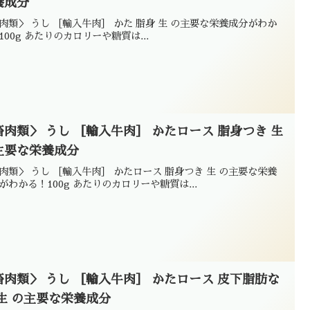
養成分
肉類＞ うし ［輸入牛肉］ かた 脂身 生 の主要な栄養成分がわか
100g あたりのカロリーや糖質は...
畜肉類＞ うし ［輸入牛肉］ かたロース 脂身つき 生
主要な栄養成分
肉類＞ うし ［輸入牛肉］ かたロース 脂身つき 生 の主要な栄養
がわかる！100g あたりのカロリーや糖質は...
畜肉類＞ うし ［輸入牛肉］ かたロース 皮下脂肪な
 生 の主要な栄養成分