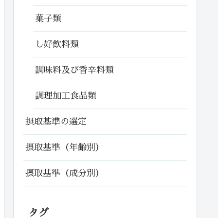
菓子類
し好飲料類
調味料及び香辛料類
調理加工食品類
摂取基準の選定
摂取基準（年齢別）
摂取基準（成分別）
タグ