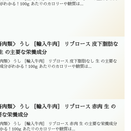
がわかる！100g あたりのカロリーや糖質は...
畜肉類＞ うし ［輸入牛肉］ リブロース 皮下脂肪な
 生 の主要な栄養成分
肉類＞ うし ［輸入牛肉］ リブロース 皮下脂肪なし 生 の主要な
成分がわかる！100g あたりのカロリーや糖質は...
畜肉類＞ うし ［輸入牛肉］ リブロース 赤肉 生 の
要な栄養成分
肉類＞ うし ［輸入牛肉］ リブロース 赤肉 生 の主要な栄養成分
かる！100g あたりのカロリーや糖質は...