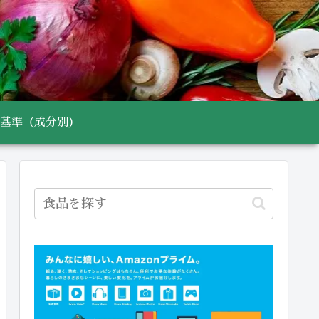
基準（成分別）