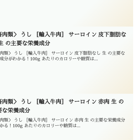
畜肉類＞ うし ［輸入牛肉］ サーロイン 皮下脂肪な
 生 の主要な栄養成分
肉類＞ うし ［輸入牛肉］ サーロイン 皮下脂肪なし 生 の主要な
成分がわかる！100g あたりのカロリーや糖質は...
畜肉類＞ うし ［輸入牛肉］ サーロイン 赤肉 生 の
要な栄養成分
肉類＞ うし ［輸入牛肉］ サーロイン 赤肉 生 の主要な栄養成分
かる！100g あたりのカロリーや糖質は...