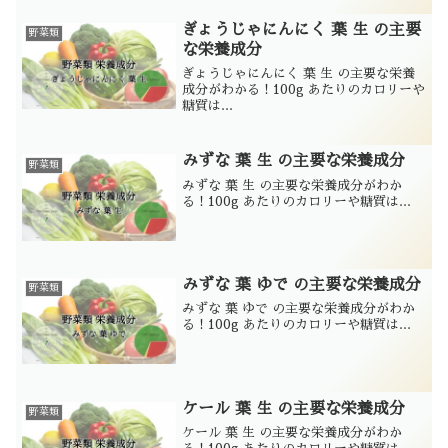
ぎょうじゃにんにく 葉 生 の主要
野菜類
な栄養成分
ぎょうじゃにんにく 葉 生 の主要な栄養
成分がわかる！100g あたりのカロリーや
糖質は...
みずな 葉 生 の主要な栄養成分
野菜類
みずな 葉 生 の主要な栄養成分がわか
る！100g あたりのカロリーや糖質は...
みずな 葉 ゆで の主要な栄養成分
野菜類
みずな 葉 ゆで の主要な栄養成分がわか
る！100g あたりのカロリーや糖質は...
ケール 葉 生 の主要な栄養成分
野菜類
ケール 葉 生 の主要な栄養成分がわか