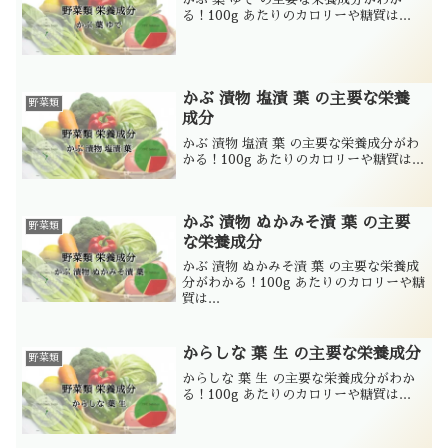
る！100g あたりのカロリーや糖質は...
かぶ 漬物 塩漬 葉 の主要な栄養
野菜類
成分
かぶ 漬物 塩漬 葉 の主要な栄養成分がわ
かる！100g あたりのカロリーや糖質は...
かぶ 漬物 ぬかみそ漬 葉 の主要
野菜類
な栄養成分
かぶ 漬物 ぬかみそ漬 葉 の主要な栄養成
分がわかる！100g あたりのカロリーや糖
質は...
からしな 葉 生 の主要な栄養成分
野菜類
からしな 葉 生 の主要な栄養成分がわか
る！100g あたりのカロリーや糖質は...