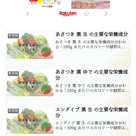
あさつき 葉 生 の主要な栄養成分
野菜類
あさつき 葉 生 の主要な栄養成分がわか
る！100g あたりのカロリーや糖質は...
あさつき 葉 ゆで の主要な栄養成
野菜類
分
あさつき 葉 ゆで の主要な栄養成分がわ
かる！100g あたりのカロリーや糖質は...
エンダイブ 葉 生 の主要な栄養成
野菜類
分
エンダイブ 葉 生 の主要な栄養成分がわ
かる！100g あたりのカロリーや糖質は...