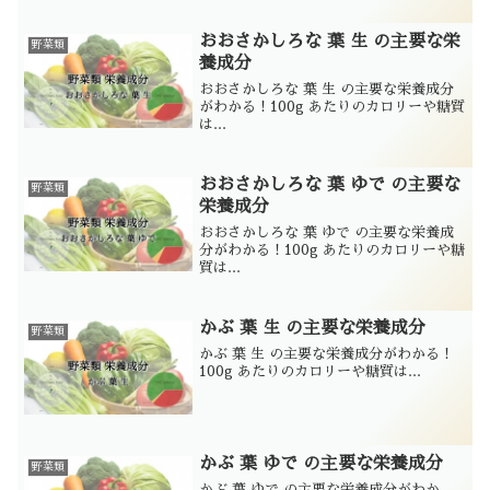
おおさかしろな 葉 生 の主要な栄
野菜類
養成分
おおさかしろな 葉 生 の主要な栄養成分
がわかる！100g あたりのカロリーや糖質
は...
おおさかしろな 葉 ゆで の主要な
野菜類
栄養成分
おおさかしろな 葉 ゆで の主要な栄養成
分がわかる！100g あたりのカロリーや糖
質は...
かぶ 葉 生 の主要な栄養成分
野菜類
かぶ 葉 生 の主要な栄養成分がわかる！
100g あたりのカロリーや糖質は...
かぶ 葉 ゆで の主要な栄養成分
野菜類
かぶ 葉 ゆで の主要な栄養成分がわか