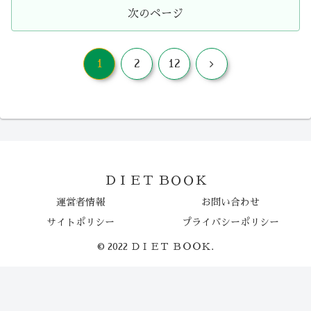
次のページ
次
1
2
12
へ
ＤＩＥＴ ＢＯＯＫ
運営者情報
お問い合わせ
サイトポリシー
プライバシーポリシー
© 2022 ＤＩＥＴ ＢＯＯＫ.