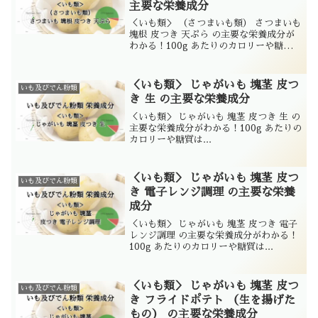
主要な栄養成分
＜いも類＞ （さつまいも類） さつまいも
塊根 皮つき 天ぷら の主要な栄養成分が
わかる！100g あたりのカロリーや糖質
は...
＜いも類＞ じゃがいも 塊茎 皮つ
いも及びでん粉類
き 生 の主要な栄養成分
＜いも類＞ じゃがいも 塊茎 皮つき 生 の
主要な栄養成分がわかる！100g あたりの
カロリーや糖質は...
＜いも類＞ じゃがいも 塊茎 皮つ
いも及びでん粉類
き 電子レンジ調理 の主要な栄養
成分
＜いも類＞ じゃがいも 塊茎 皮つき 電子
レンジ調理 の主要な栄養成分がわかる！
100g あたりのカロリーや糖質は...
＜いも類＞ じゃがいも 塊茎 皮つ
いも及びでん粉類
き フライドポテト （生を揚げた
もの） の主要な栄養成分