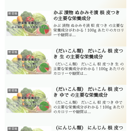
かぶ 漬物 ぬかみそ漬 根 皮つき
野菜類
の主要な栄養成分
かぶ 漬物 ぬかみそ漬 根 皮つき の主要な
栄養成分がわかる！100g あたりのカロリ
ーや糖質は...
（だいこん類） だいこん 根 皮つ
野菜類
き 生 の主要な栄養成分
（だいこん類） だいこん 根 皮つき 生 の
主要な栄養成分がわかる！100g あたりの
カロリーや糖質は...
（だいこん類） だいこん 根 皮つ
野菜類
き ゆで の主要な栄養成分
（だいこん類） だいこん 根 皮つき ゆで
の主要な栄養成分がわかる！100g あたり
のカロリーや糖質は...
（にんじん類） にんじん 根 皮つ
野菜類