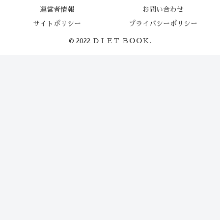
運営者情報
お問い合わせ
サイトポリシー
プライバシーポリシー
© 2022 ＤＩＥＴ ＢＯＯＫ.