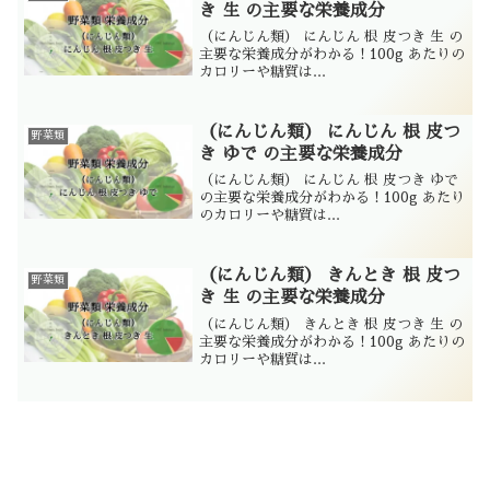
き 生 の主要な栄養成分
（にんじん類） にんじん 根 皮つき 生 の
主要な栄養成分がわかる！100g あたりの
カロリーや糖質は...
（にんじん類） にんじん 根 皮つ
野菜類
き ゆで の主要な栄養成分
（にんじん類） にんじん 根 皮つき ゆで
の主要な栄養成分がわかる！100g あたり
のカロリーや糖質は...
（にんじん類） きんとき 根 皮つ
野菜類
き 生 の主要な栄養成分
（にんじん類） きんとき 根 皮つき 生 の
主要な栄養成分がわかる！100g あたりの
カロリーや糖質は...