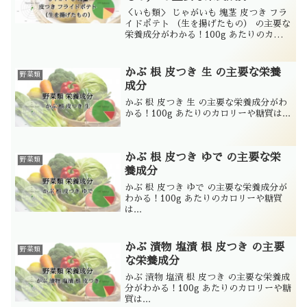
＜いも類＞ じゃがいも 塊茎 皮つき フラ
イドポテト （生を揚げたもの） の主要な
栄養成分がわかる！100g あたりのカロリ
ーや糖質は...
かぶ 根 皮つき 生 の主要な栄養
野菜類
成分
かぶ 根 皮つき 生 の主要な栄養成分がわ
かる！100g あたりのカロリーや糖質は...
かぶ 根 皮つき ゆで の主要な栄
野菜類
養成分
かぶ 根 皮つき ゆで の主要な栄養成分が
わかる！100g あたりのカロリーや糖質
は...
かぶ 漬物 塩漬 根 皮つき の主要
野菜類
な栄養成分
かぶ 漬物 塩漬 根 皮つき の主要な栄養成
分がわかる！100g あたりのカロリーや糖
質は...