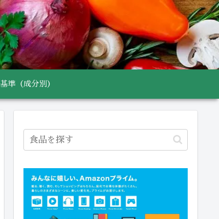
基準（成分別）