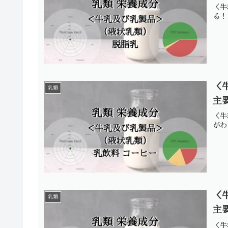
＜牛
る！
＜
乳類
主
＜牛
がわ
＜
乳類
主
＜牛