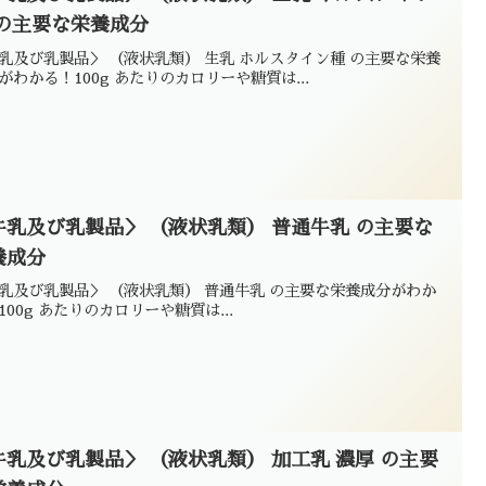
 の主要な栄養成分
乳及び乳製品＞ （液状乳類） 生乳 ホルスタイン種 の主要な栄養
がわかる！100g あたりのカロリーや糖質は...
牛乳及び乳製品＞ （液状乳類） 普通牛乳 の主要な
養成分
乳及び乳製品＞ （液状乳類） 普通牛乳 の主要な栄養成分がわか
100g あたりのカロリーや糖質は...
牛乳及び乳製品＞ （液状乳類） 加工乳 濃厚 の主要