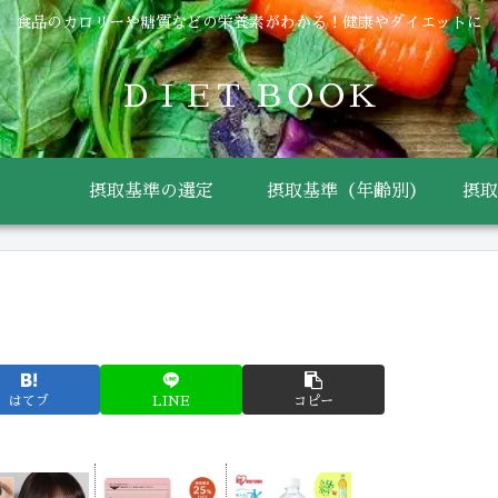
食品のカロリーや糖質などの栄養素がわかる！健康やダイエットに
ＤＩＥＴ ＢＯＯＫ
摂取基準の選定
摂取基準（年齢別）
摂取
はてブ
LINE
コピー