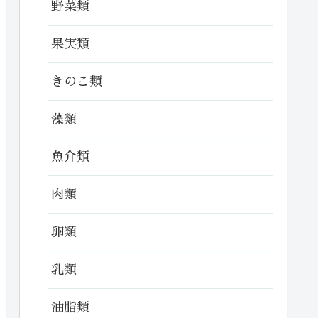
野菜類
果実類
きのこ類
藻類
魚介類
肉類
卵類
乳類
油脂類