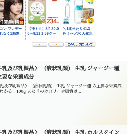
牛乳及び乳製品＞ （液状乳類） 生乳 ジャージー種
主要な栄養成分
乳及び乳製品＞ （液状乳類） 生乳 ジャージー種 の主要な栄養成
わかる！100g あたりのカロリーや糖質は...
牛乳及び乳製品＞ （液状乳類） 生乳 ホルスタイン