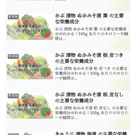
かぶ 漬物 ぬかみそ漬 葉 の主要
野菜類
な栄養成分
かぶ 漬物 ぬかみそ漬 葉 の主要な栄養成
分がわかる！100g あたりのカロリーや糖
質は...
かぶ 漬物 ぬかみそ漬 根 皮つき
野菜類
の主要な栄養成分
かぶ 漬物 ぬかみそ漬 根 皮つき の主要な
栄養成分がわかる！100g あたりのカロリ
ーや糖質は...
かぶ 漬物 ぬかみそ漬 根 皮なし
野菜類
の主要な栄養成分
かぶ 漬物 ぬかみそ漬 根 皮なし の主要な
栄養成分がわかる！100g あたりのカロリ
ーや糖質は...
きゅうり 漬物 塩漬 の主要な栄養