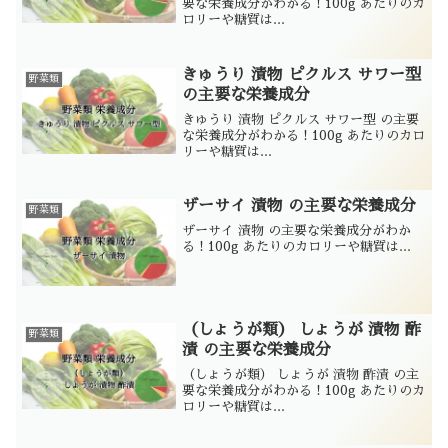
要な栄養成分がわかる！100g あたりのカ
ロリーや糖質は...
きゅうり 漬物 ピクルス サワー型
野菜類
の主要な栄養成分
きゅうり 漬物 ピクルス サワー型 の主要
な栄養成分がわかる！100g あたりのカロ
リーや糖質は...
ザーサイ 漬物 の主要な栄養成分
野菜類
ザーサイ 漬物 の主要な栄養成分がわか
る！100g あたりのカロリーや糖質は...
（しょうが類） しょうが 漬物 酢
野菜類
漬 の主要な栄養成分
（しょうが類） しょうが 漬物 酢漬 の主
要な栄養成分がわかる！100g あたりのカ
ロリーや糖質は...