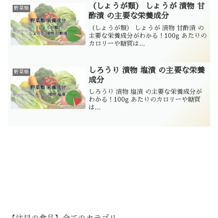
（しょうが類） しょうが 漬物 甘
野菜類
酢漬 の主要な栄養成分
（しょうが類） しょうが 漬物 甘酢漬 の
主要な栄養成分がわかる！100g あたりの
カロリーや糖質は...
しろうり 漬物 塩漬 の主要な栄養
野菜類
成分
しろうり 漬物 塩漬 の主要な栄養成分が
わかる！100g あたりのカロリーや糖質
は...