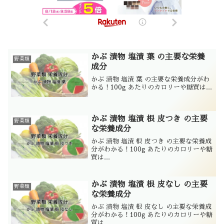
かぶ 漬物 塩漬 葉 の主要な栄養
野菜類
成分
かぶ 漬物 塩漬 葉 の主要な栄養成分がわ
かる！100g あたりのカロリーや糖質は...
かぶ 漬物 塩漬 根 皮つき の主要
野菜類
な栄養成分
かぶ 漬物 塩漬 根 皮つき の主要な栄養成
分がわかる！100g あたりのカロリーや糖
質は...
かぶ 漬物 塩漬 根 皮なし の主要
野菜類
な栄養成分
かぶ 漬物 塩漬 根 皮なし の主要な栄養成
分がわかる！100g あたりのカロリーや糖
質は...