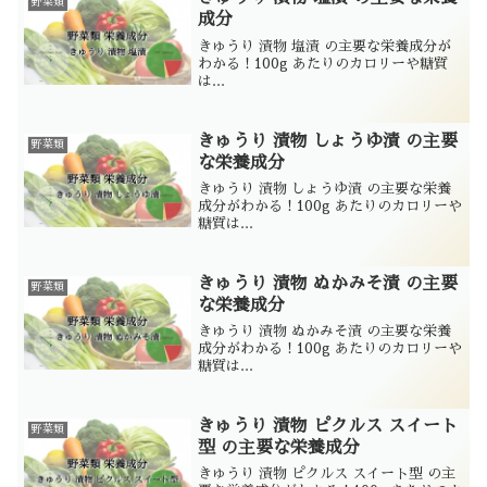
野菜類
成分
きゅうり 漬物 塩漬 の主要な栄養成分が
わかる！100g あたりのカロリーや糖質
は...
きゅうり 漬物 しょうゆ漬 の主要
野菜類
な栄養成分
きゅうり 漬物 しょうゆ漬 の主要な栄養
成分がわかる！100g あたりのカロリーや
糖質は...
きゅうり 漬物 ぬかみそ漬 の主要
野菜類
な栄養成分
きゅうり 漬物 ぬかみそ漬 の主要な栄養
成分がわかる！100g あたりのカロリーや
糖質は...
きゅうり 漬物 ピクルス スイート
野菜類
型 の主要な栄養成分
きゅうり 漬物 ピクルス スイート型 の主