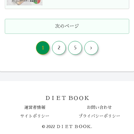
次のページ
次
1
2
5
へ
ＤＩＥＴ ＢＯＯＫ
運営者情報
お問い合わせ
サイトポリシー
プライバシーポリシー
© 2022 ＤＩＥＴ ＢＯＯＫ.