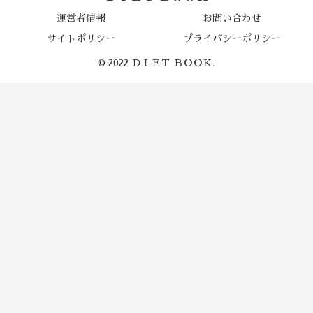
運営者情報
お問い合わせ
サイトポリシー
プライバシーポリシー
© 2022 ＤＩＥＴ ＢＯＯＫ.