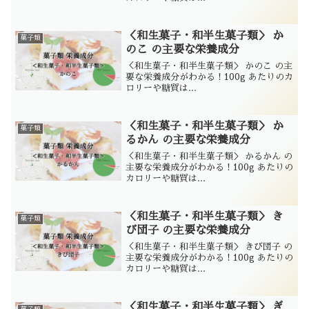
＜和生菓子・和半生菓子類＞ か
菓子類
のこ の主要な栄養成分
＜和生菓子・和半生菓子類＞ かのこ の主
要な栄養成分がわかる！100g あたりのカ
ロリーや糖質は...
＜和生菓子・和半生菓子類＞ か
菓子類
るかん の主要な栄養成分
＜和生菓子・和半生菓子類＞ かるかん の
主要な栄養成分がわかる！100g あたりの
カロリーや糖質は...
＜和生菓子・和半生菓子類＞ き
菓子類
び団子 の主要な栄養成分
＜和生菓子・和半生菓子類＞ きび団子 の
主要な栄養成分がわかる！100g あたりの
カロリーや糖質は...
＜和生菓子・和半生菓子類＞ ぎ