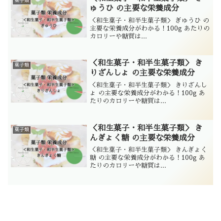
菓子類
ゅうひ の主要な栄養成分
＜和生菓子・和半生菓子類＞ ぎゅうひ の
主要な栄養成分がわかる！100g あたりの
カロリーや糖質は...
＜和生菓子・和半生菓子類＞ き
菓子類
りざんしょ の主要な栄養成分
＜和生菓子・和半生菓子類＞ きりざんし
ょ の主要な栄養成分がわかる！100g あ
たりのカロリーや糖質は...
＜和生菓子・和半生菓子類＞ き
菓子類
んぎょく糖 の主要な栄養成分
＜和生菓子・和半生菓子類＞ きんぎょく
糖 の主要な栄養成分がわかる！100g あ
たりのカロリーや糖質は...