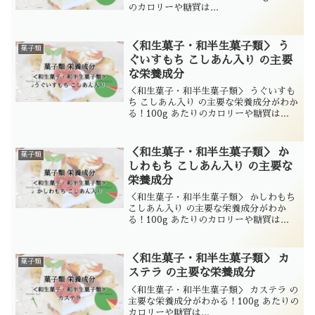
のカロリーや糖質は...
＜和生菓子・和半生菓子類＞ う
菓子類
ぐいすもち こしあん入り の主要
な栄養成分
＜和生菓子・和半生菓子類＞ うぐいすも
ち こしあん入り の主要な栄養成分がわか
る！100g あたりのカロリーや糖質は...
＜和生菓子・和半生菓子類＞ か
菓子類
しわもち こしあん入り の主要な
栄養成分
＜和生菓子・和半生菓子類＞ かしわもち
こしあん入り の主要な栄養成分がわか
る！100g あたりのカロリーや糖質は...
＜和生菓子・和半生菓子類＞ カ
菓子類
ステラ の主要な栄養成分
＜和生菓子・和半生菓子類＞ カステラ の
主要な栄養成分がわかる！100g あたりの
カロリーや糖質は...