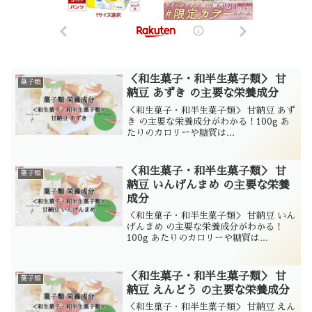
＜和生菓子・和半生菓子類＞ 甘
菓子類
納豆 あずき の主要な栄養成分
＜和生菓子・和半生菓子類＞ 甘納豆 あず
き の主要な栄養成分がわかる！100g あ
たりのカロリーや糖質は...
＜和生菓子・和半生菓子類＞ 甘
菓子類
納豆 いんげんまめ の主要な栄養
成分
＜和生菓子・和半生菓子類＞ 甘納豆 いん
げんまめ の主要な栄養成分がわかる！
100g あたりのカロリーや糖質は...
＜和生菓子・和半生菓子類＞ 甘
菓子類
納豆 えんどう の主要な栄養成分
＜和生菓子・和半生菓子類＞ 甘納豆 えん