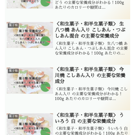
どう の主要な栄養成分がわかる！100g
あたりのカロリーや糖質は...
＜和生菓子・和半生菓子類＞ 生
菓子類
八つ橋 あん入り こしあん・つぶ
しあん混合 の主要な栄養成分
＜和生菓子・和半生菓子類＞ 生八つ橋 あ
ん入り こしあん・つぶしあん混合 の主要
な栄養成分がわかる！100g あたりのカロ
リーや糖質は...
＜和生菓子・和半生菓子類＞ 今
菓子類
川焼 こしあん入り の主要な栄養
成分
＜和生菓子・和半生菓子類＞ 今川焼 こし
あん入り の主要な栄養成分がわかる！
100g あたりのカロリーや糖質は...
＜和生菓子・和半生菓子類＞ う
菓子類
いろう 白 の主要な栄養成分
＜和生菓子・和半生菓子類＞ ういろう 白
の主要な栄養成分がわかる！100g あたり