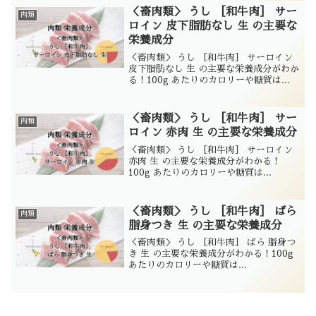
＜畜肉類＞ うし ［和牛肉］ サー
肉類
ロイン 皮下脂肪なし 生 の主要な
栄養成分
＜畜肉類＞ うし ［和牛肉］ サーロイン
皮下脂肪なし 生 の主要な栄養成分がわか
る！100g あたりのカロリーや糖質は...
＜畜肉類＞ うし ［和牛肉］ サー
肉類
ロイン 赤肉 生 の主要な栄養成分
＜畜肉類＞ うし ［和牛肉］ サーロイン
赤肉 生 の主要な栄養成分がわかる！
100g あたりのカロリーや糖質は...
＜畜肉類＞ うし ［和牛肉］ ばら
肉類
脂身つき 生 の主要な栄養成分
＜畜肉類＞ うし ［和牛肉］ ばら 脂身つ
き 生 の主要な栄養成分がわかる！100g
あたりのカロリーや糖質は...