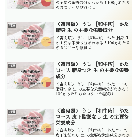
の主要な栄養成分がわかる！100g あたり
のカロリーや糖質は...
＜畜肉類＞ うし ［和牛肉］ かた
肉類
脂身 生 の主要な栄養成分
＜畜肉類＞ うし ［和牛肉］ かた 脂身 生
の主要な栄養成分がわかる！100g あたり
のカロリーや糖質は...
＜畜肉類＞ うし ［和牛肉］ かた
肉類
ロース 脂身つき 生 の主要な栄養
成分
＜畜肉類＞ うし ［和牛肉］ かたロース
脂身つき 生 の主要な栄養成分がわかる！
100g あたりのカロリーや糖質は...
＜畜肉類＞ うし ［和牛肉］ かた
肉類
ロース 皮下脂肪なし 生 の主要な
栄養成分
＜畜肉類＞ うし ［和牛肉］ かたロース
皮下脂肪なし 生 の主要な栄養成分がわか