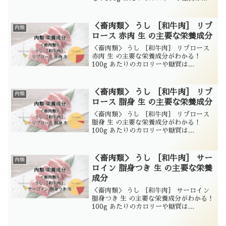
＜畜肉類＞ うし ［和牛肉］ リブ
肉類
ロース 赤肉 生 の主要な栄養成分
＜畜肉類＞ うし ［和牛肉］ リブロース
赤肉 生 の主要な栄養成分がわかる！
100g あたりのカロリーや糖質は...
＜畜肉類＞ うし ［和牛肉］ リブ
肉類
ロース 脂身 生 の主要な栄養成分
＜畜肉類＞ うし ［和牛肉］ リブロース
脂身 生 の主要な栄養成分がわかる！
100g あたりのカロリーや糖質は...
＜畜肉類＞ うし ［和牛肉］ サー
肉類
ロイン 脂身つき 生 の主要な栄養
成分
＜畜肉類＞ うし ［和牛肉］ サーロイン
脂身つき 生 の主要な栄養成分がわかる！
100g あたりのカロリーや糖質は...