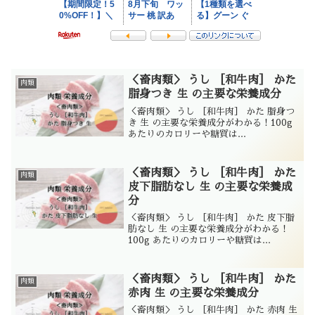
＜畜肉類＞ うし ［和牛肉］ かた
肉類
脂身つき 生 の主要な栄養成分
＜畜肉類＞ うし ［和牛肉］ かた 脂身つ
き 生 の主要な栄養成分がわかる！100g
あたりのカロリーや糖質は...
＜畜肉類＞ うし ［和牛肉］ かた
肉類
皮下脂肪なし 生 の主要な栄養成
分
＜畜肉類＞ うし ［和牛肉］ かた 皮下脂
肪なし 生 の主要な栄養成分がわかる！
100g あたりのカロリーや糖質は...
＜畜肉類＞ うし ［和牛肉］ かた
肉類
赤肉 生 の主要な栄養成分
＜畜肉類＞ うし ［和牛肉］ かた 赤肉 生