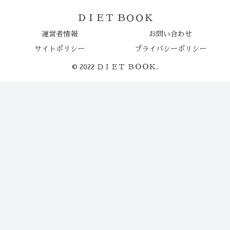
ＤＩＥＴ ＢＯＯＫ
運営者情報
お問い合わせ
サイトポリシー
プライバシーポリシー
© 2022 ＤＩＥＴ ＢＯＯＫ.