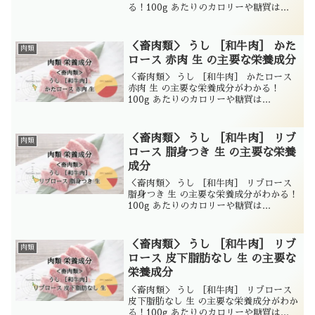
る！100g あたりのカロリーや糖質は...
＜畜肉類＞ うし ［和牛肉］ かた
肉類
ロース 赤肉 生 の主要な栄養成分
＜畜肉類＞ うし ［和牛肉］ かたロース
赤肉 生 の主要な栄養成分がわかる！
100g あたりのカロリーや糖質は...
＜畜肉類＞ うし ［和牛肉］ リブ
肉類
ロース 脂身つき 生 の主要な栄養
成分
＜畜肉類＞ うし ［和牛肉］ リブロース
脂身つき 生 の主要な栄養成分がわかる！
100g あたりのカロリーや糖質は...
＜畜肉類＞ うし ［和牛肉］ リブ
肉類
ロース 皮下脂肪なし 生 の主要な
栄養成分
＜畜肉類＞ うし ［和牛肉］ リブロース
皮下脂肪なし 生 の主要な栄養成分がわか
る！100g あたりのカロリーや糖質は...