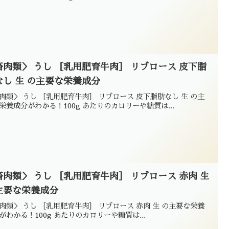
畜肉類＞ うし ［乳用肥育牛肉］ リブロース 皮下脂
なし 生 の主要な栄養成分
肉類＞ うし ［乳用肥育牛肉］ リブロース 皮下脂肪なし 生 の主
栄養成分がわかる！100g あたりのカロリーや糖質は...
畜肉類＞ うし ［乳用肥育牛肉］ リブロース 赤肉 生
主要な栄養成分
肉類＞ うし ［乳用肥育牛肉］ リブロース 赤肉 生 の主要な栄養
がわかる！100g あたりのカロリーや糖質は...