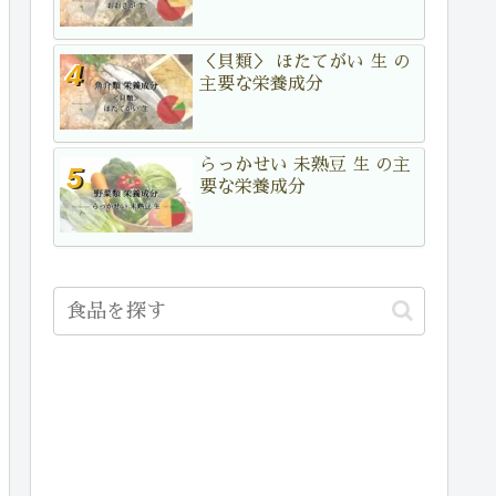
＜貝類＞ ほたてがい 生 の
主要な栄養成分
らっかせい 未熟豆 生 の主
要な栄養成分