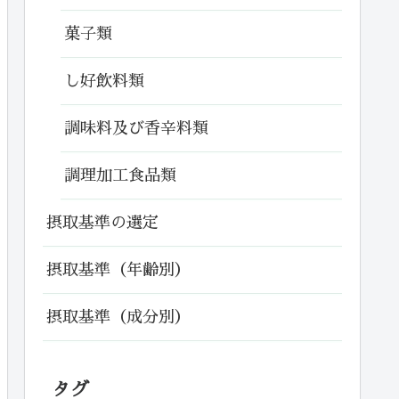
菓子類
し好飲料類
調味料及び香辛料類
調理加工食品類
摂取基準の選定
摂取基準（年齢別）
摂取基準（成分別）
タグ