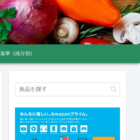
基準（成分別）