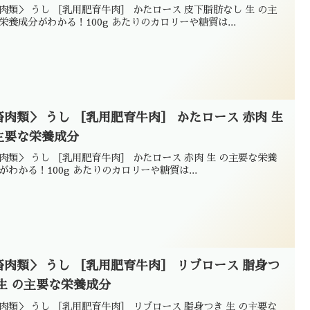
肉類＞ うし ［乳用肥育牛肉］ かたロース 皮下脂肪なし 生 の主
栄養成分がわかる！100g あたりのカロリーや糖質は...
畜肉類＞ うし ［乳用肥育牛肉］ かたロース 赤肉 生
主要な栄養成分
肉類＞ うし ［乳用肥育牛肉］ かたロース 赤肉 生 の主要な栄養
がわかる！100g あたりのカロリーや糖質は...
畜肉類＞ うし ［乳用肥育牛肉］ リブロース 脂身つ
 生 の主要な栄養成分
肉類＞ うし ［乳用肥育牛肉］ リブロース 脂身つき 生 の主要な