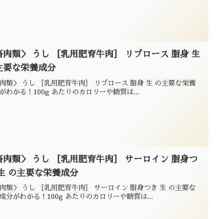
畜肉類＞ うし ［乳用肥育牛肉］ リブロース 脂身 生
主要な栄養成分
肉類＞ うし ［乳用肥育牛肉］ リブロース 脂身 生 の主要な栄養
がわかる！100g あたりのカロリーや糖質は...
畜肉類＞ うし ［乳用肥育牛肉］ サーロイン 脂身つ
 生 の主要な栄養成分
肉類＞ うし ［乳用肥育牛肉］ サーロイン 脂身つき 生 の主要な
成分がわかる！100g あたりのカロリーや糖質は...