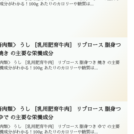
成分がわかる！100g あたりのカロリーや糖質は...
畜肉類＞ うし ［乳用肥育牛肉］ リブロース 脂身つ
 焼き の主要な栄養成分
肉類＞ うし ［乳用肥育牛肉］ リブロース 脂身つき 焼き の主要
養成分がわかる！100g あたりのカロリーや糖質は...
畜肉類＞ うし ［乳用肥育牛肉］ リブロース 脂身つ
 ゆで の主要な栄養成分
肉類＞ うし ［乳用肥育牛肉］ リブロース 脂身つき ゆで の主要
養成分がわかる！100g あたりのカロリーや糖質は...