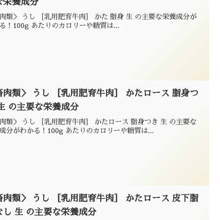
な栄養成分
肉類＞ うし ［乳用肥育牛肉］ かた 脂身 生 の主要な栄養成分が
る！100g あたりのカロリーや糖質は...
畜肉類＞ うし ［乳用肥育牛肉］ かたロース 脂身つ
 生 の主要な栄養成分
肉類＞ うし ［乳用肥育牛肉］ かたロース 脂身つき 生 の主要な
成分がわかる！100g あたりのカロリーや糖質は...
畜肉類＞ うし ［乳用肥育牛肉］ かたロース 皮下脂
なし 生 の主要な栄養成分