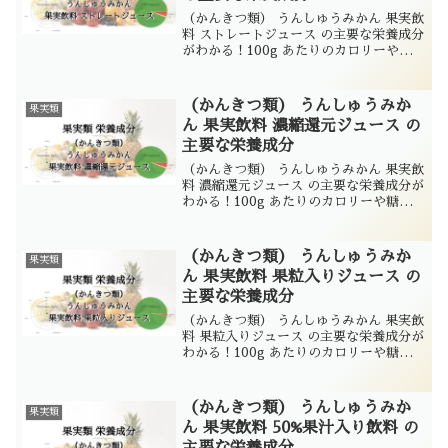
（かんきつ類） うんしゅうみかん 果実飲
料 ストレートジュース の主要な栄養成分
がわかる！100g あたりのカロリーや糖質
は...
（かんきつ類） うんしゅうみか
果実類
ん 果実飲料 濃縮還元ジュース の
主要な栄養成分
（かんきつ類） うんしゅうみかん 果実飲
料 濃縮還元ジュース の主要な栄養成分が
わかる！100g あたりのカロリーや糖質
は...
（かんきつ類） うんしゅうみか
果実類
ん 果実飲料 果粒入りジュース の
主要な栄養成分
（かんきつ類） うんしゅうみかん 果実飲
料 果粒入りジュース の主要な栄養成分が
わかる！100g あたりのカロリーや糖質
は...
（かんきつ類） うんしゅうみか
果実類
ん 果実飲料 50%果汁入り飲料 の