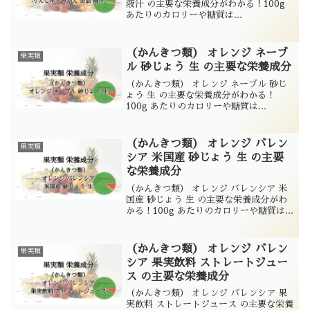
液汁 の主要な栄養成分がわかる！100g
あたりのカロリーや糖質は...
（かんきつ類） オレンジ ネーブ
果実類
ル 砂じょう 生 の主要な栄養成分
（かんきつ類） オレンジ ネーブル 砂じ
ょう 生 の主要な栄養成分がわかる！
100g あたりのカロリーや糖質は...
（かんきつ類） オレンジ バレン
果実類
シア 米国産 砂じょう 生 の主要
な栄養成分
（かんきつ類） オレンジ バレンシア 米
国産 砂じょう 生 の主要な栄養成分がわ
かる！100g あたりのカロリーや糖質は...
（かんきつ類） オレンジ バレン
果実類
シア 果実飲料 ストレートジュー
ス の主要な栄養成分
（かんきつ類） オレンジ バレンシア 果
実飲料 ストレートジュース の主要な栄養