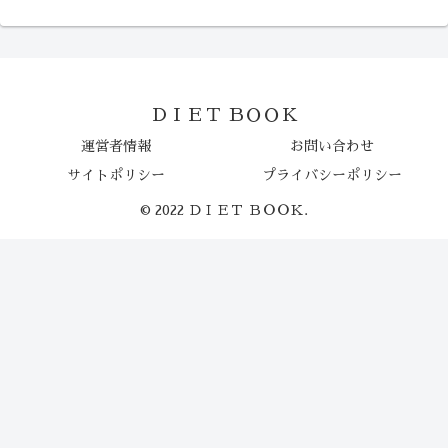
ＤＩＥＴ ＢＯＯＫ
運営者情報
お問い合わせ
サイトポリシー
プライバシーポリシー
© 2022 ＤＩＥＴ ＢＯＯＫ.