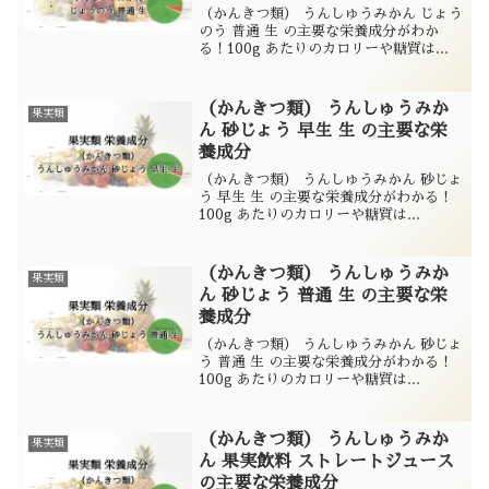
（かんきつ類） うんしゅうみかん じょう
のう 普通 生 の主要な栄養成分がわか
る！100g あたりのカロリーや糖質は...
（かんきつ類） うんしゅうみか
果実類
ん 砂じょう 早生 生 の主要な栄
養成分
（かんきつ類） うんしゅうみかん 砂じょ
う 早生 生 の主要な栄養成分がわかる！
100g あたりのカロリーや糖質は...
（かんきつ類） うんしゅうみか
果実類
ん 砂じょう 普通 生 の主要な栄
養成分
（かんきつ類） うんしゅうみかん 砂じょ
う 普通 生 の主要な栄養成分がわかる！
100g あたりのカロリーや糖質は...
（かんきつ類） うんしゅうみか
果実類
ん 果実飲料 ストレートジュース
の主要な栄養成分