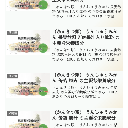
主要な栄養成分
（かんきつ類） うんしゅうみかん 果実飲
料 50%果汁入り飲料 の主要な栄養成分が
わかる！100g あたりのカロリーや糖質
は...
（かんきつ類） うんしゅうみか
果実類
ん 果実飲料 20%果汁入り飲料 の
主要な栄養成分
（かんきつ類） うんしゅうみかん 果実飲
料 20%果汁入り飲料 の主要な栄養成分が
わかる！100g あたりのカロリーや糖質
は...
（かんきつ類） うんしゅうみか
果実類
ん 缶詰 果肉 の主要な栄養成分
（かんきつ類） うんしゅうみかん 缶詰
果肉 の主要な栄養成分がわかる！100g
あたりのカロリーや糖質は...
（かんきつ類） うんしゅうみか
果実類
ん 缶詰 液汁 の主要な栄養成分
（かんきつ類） うんしゅうみかん 缶詰