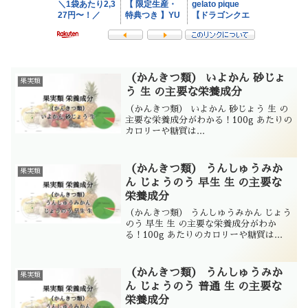
（かんきつ類） いよかん 砂じょ
果実類
う 生 の主要な栄養成分
（かんきつ類） いよかん 砂じょう 生 の
主要な栄養成分がわかる！100g あたりの
カロリーや糖質は...
（かんきつ類） うんしゅうみか
果実類
ん じょうのう 早生 生 の主要な
栄養成分
（かんきつ類） うんしゅうみかん じょう
のう 早生 生 の主要な栄養成分がわか
る！100g あたりのカロリーや糖質は...
（かんきつ類） うんしゅうみか
果実類
ん じょうのう 普通 生 の主要な
栄養成分