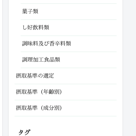
菓子類
し好飲料類
調味料及び香辛料類
調理加工食品類
摂取基準の選定
摂取基準（年齢別）
摂取基準（成分別）
タグ