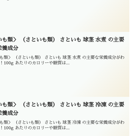
いも類＞ （さといも類） さといも 球茎 水煮 の主要
栄養成分
も類＞ （さといも類） さといも 球茎 水煮 の主要な栄養成分がわ
！100g あたりのカロリーや糖質は...
いも類＞ （さといも類） さといも 球茎 冷凍 の主要
栄養成分
も類＞ （さといも類） さといも 球茎 冷凍 の主要な栄養成分がわ
！100g あたりのカロリーや糖質は...