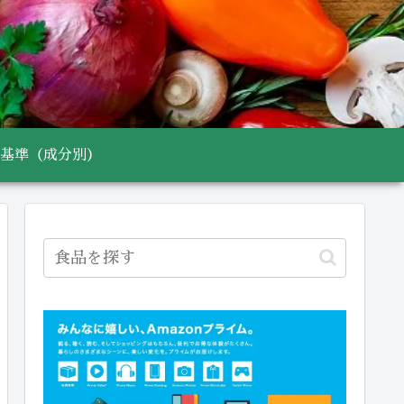
基準（成分別）