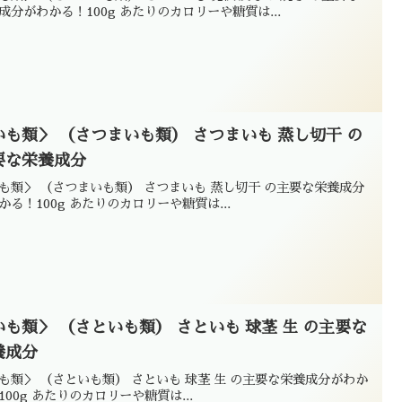
成分がわかる！100g あたりのカロリーや糖質は...
いも類＞ （さつまいも類） さつまいも 蒸し切干 の
要な栄養成分
も類＞ （さつまいも類） さつまいも 蒸し切干 の主要な栄養成分
かる！100g あたりのカロリーや糖質は...
いも類＞ （さといも類） さといも 球茎 生 の主要な
養成分
も類＞ （さといも類） さといも 球茎 生 の主要な栄養成分がわか
100g あたりのカロリーや糖質は...