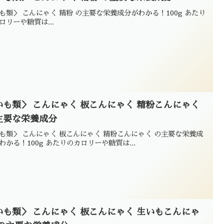
も類＞ こんにゃく 精粉 の主要な栄養成分がわかる！100g あたり
ロリーや糖質は...
いも類＞ こんにゃく 板こんにゃく 精粉こんにゃく
主要な栄養成分
も類＞ こんにゃく 板こんにゃく 精粉こんにゃく の主要な栄養成
わかる！100g あたりのカロリーや糖質は...
いも類＞ こんにゃく 板こんにゃく 生いもこんにゃ