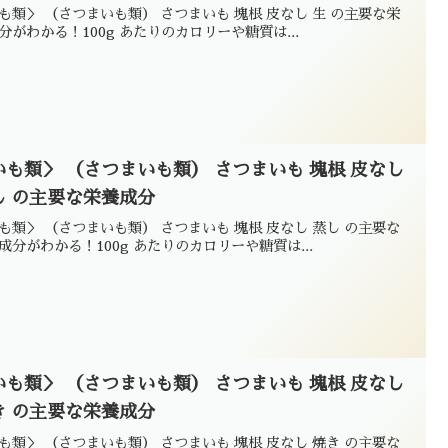
も類＞ （さつまいも類） さつまいも 塊根 皮なし 生 の主要な栄
分がわかる！100g あたりのカロリーや糖質は...
いも類＞ （さつまいも類） さつまいも 塊根 皮なし
し の主要な栄養成分
も類＞ （さつまいも類） さつまいも 塊根 皮なし 蒸し の主要な
成分がわかる！100g あたりのカロリーや糖質は...
いも類＞ （さつまいも類） さつまいも 塊根 皮なし
き の主要な栄養成分
も類＞ （さつまいも類） さつまいも 塊根 皮なし 焼き の主要な