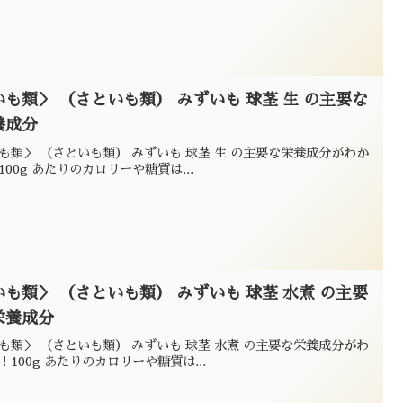
いも類＞ （さといも類） みずいも 球茎 生 の主要な
養成分
も類＞ （さといも類） みずいも 球茎 生 の主要な栄養成分がわか
100g あたりのカロリーや糖質は...
いも類＞ （さといも類） みずいも 球茎 水煮 の主要
栄養成分
も類＞ （さといも類） みずいも 球茎 水煮 の主要な栄養成分がわ
！100g あたりのカロリーや糖質は...