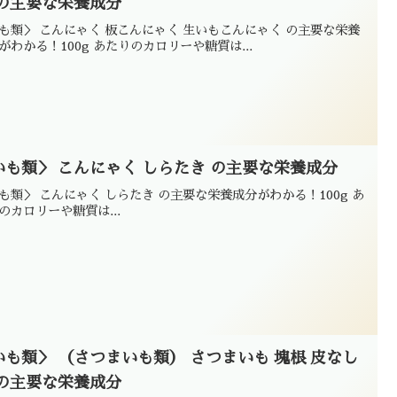
 の主要な栄養成分
も類＞ こんにゃく 板こんにゃく 生いもこんにゃく の主要な栄養
がわかる！100g あたりのカロリーや糖質は...
いも類＞ こんにゃく しらたき の主要な栄養成分
も類＞ こんにゃく しらたき の主要な栄養成分がわかる！100g あ
のカロリーや糖質は...
いも類＞ （さつまいも類） さつまいも 塊根 皮なし
 の主要な栄養成分